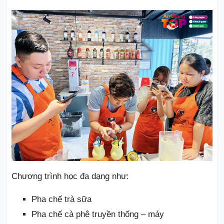
Chương trình học đa dạng như:
Pha chế trà sữa
Pha chế cà phê truyền thống – máy