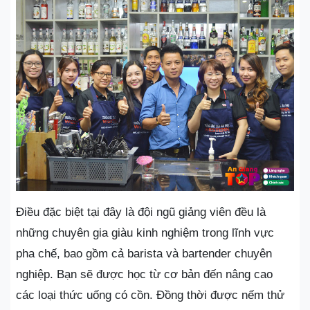
Điều đặc biệt tại đây là đội ngũ giảng viên đều là
những chuyên gia giàu kinh nghiệm trong lĩnh vực
pha chế, bao gồm cả barista và bartender chuyên
nghiệp. Bạn sẽ được học từ cơ bản đến nâng cao
các loại thức uống có cồn. Đồng thời được nếm thử