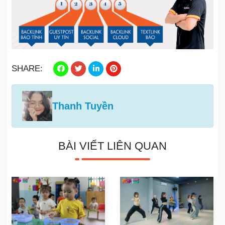
SHARE:
Thanh Tuyền
BÀI VIẾT LIÊN QUAN