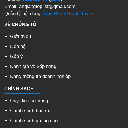
Email: angiangtoplist@gmail.com
Quản lý nội dung:
Trần Phan Thanh Tuyền
VỀ CHÚNG TÔI
Giới thiệu
Liên hệ
Góp ý
Đánh giá và xếp hạng
Đăng thông tin doanh nghiệp
CHÍNH SÁCH
Quy định sử dụng
Chính sách bảo mật
Chính sách quảng cáo