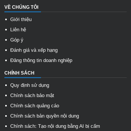
VỀ CHÚNG TÔI
Giới thiệu
Liên hệ
Góp ý
Đánh giá và xếp hạng
Đăng thông tin doanh nghiệp
CHÍNH SÁCH
Quy định sử dụng
Chính sách bảo mật
Chính sách quảng cáo
Chính sách bản quyền nội dung
Chính sách: Tạo nội dung bằng AI bị cấm