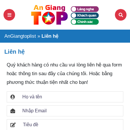
AnGiangtoplist
»
Liên hệ
Liên hệ
Quý khách hàng có nhu cầu vui lòng liên hệ qua form
hoặc thông tin sau đây của chúng tôi. Hoặc bằng
phương thức thuận tiện nhất cho bạn!