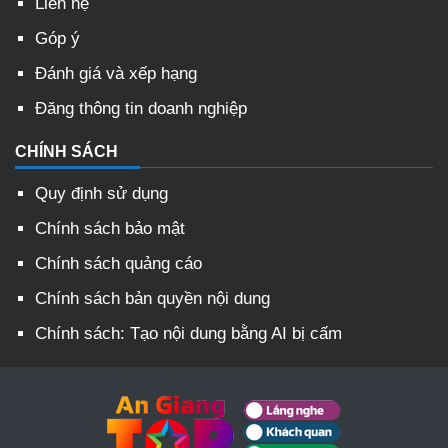
Liên hệ
Góp ý
Đánh giá và xếp hạng
Đăng thông tin doanh nghiệp
CHÍNH SÁCH
Quy định sử dụng
Chính sách bảo mật
Chính sách quảng cáo
Chính sách bản quyền nội dung
Chính sách: Tạo nội dung bằng AI bị cấm