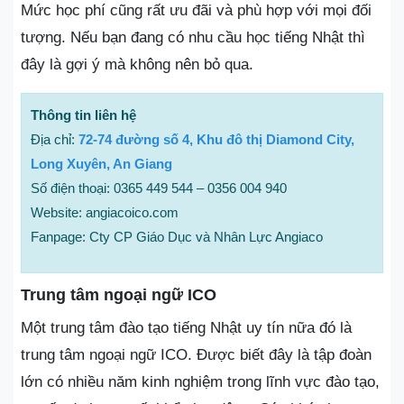
Mức học phí cũng rất ưu đãi và phù hợp với mọi đối
tượng. Nếu bạn đang có nhu cầu học tiếng Nhật thì
đây là gợi ý mà không nên bỏ qua.
Thông tin liên hệ
Địa chỉ:
72-74 đường số 4, Khu đô thị Diamond City,
Long Xuyên, An Giang
Số điện thoại: 0365 449 544 – 0356 004 940
Website: angiacoico.com
Fanpage: Cty CP Giáo Dục và Nhân Lực Angiaco
Trung tâm ngoại ngữ ICO
Một trung tâm đào tạo tiếng Nhật uy tín nữa đó là
trung tâm ngoại ngữ ICO. Được biết đây là tập đoàn
lớn có nhiều năm kinh nghiệm trong lĩnh vực đào tạo,