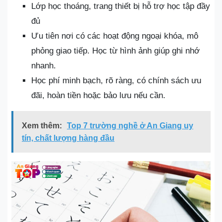
Lớp học thoáng, trang thiết bị hỗ trợ học tập đầy
đủ
Ưu tiên nơi có các hoạt động ngoại khóa, mô
phỏng giao tiếp. Học từ hình ảnh giúp ghi nhớ
nhanh.
Học phí minh bạch, rõ ràng, có chính sách ưu
đãi, hoàn tiền hoặc bảo lưu nếu cần.
Xem thêm:
Top 7 trường nghề ở An Giang uy
tín, chất lượng hàng đầu