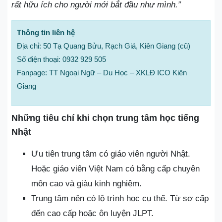
rất hữu ích cho người mới bắt đầu như mình.”
Thông tin liên hệ
Địa chỉ: 50 Tạ Quang Bửu, Rạch Giá, Kiên Giang (cũ)
Số điện thoại: 0932 929 505
Fanpage: TT Ngoại Ngữ – Du Học – XKLĐ ICO Kiên
Giang
Những tiêu chí khi chọn trung tâm học tiếng
Nhật
Ưu tiên trung tâm có giáo viên người Nhật.
Hoặc giáo viên Việt Nam có bằng cấp chuyên
môn cao và giàu kinh nghiệm.
Trung tâm nên có lộ trình học cụ thể. Từ sơ cấp
đến cao cấp hoặc ôn luyện JLPT.