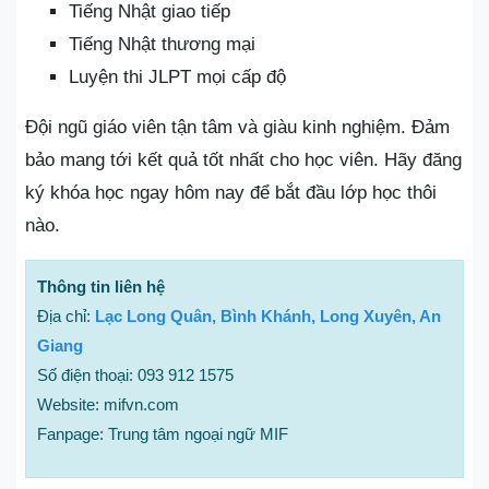
Tiếng Nhật giao tiếp
Tiếng Nhật thương mại
Luyện thi JLPT mọi cấp độ
Đội ngũ giáo viên tận tâm và giàu kinh nghiệm. Đảm
bảo mang tới kết quả tốt nhất cho học viên. Hãy đăng
ký khóa học ngay hôm nay để bắt đầu lớp học thôi
nào.
Thông tin liên hệ
Địa chỉ:
Lạc Long Quân, Bình Khánh, Long Xuyên, An
Giang
Số điện thoại: 093 912 1575
Website: mifvn.com
Fanpage: Trung tâm ngoại ngữ MIF