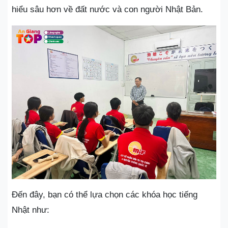
hiểu sâu hơn về đất nước và con người Nhật Bản.
Đến đây, bạn có thể lựa chọn các khóa học tiếng
Nhật như: