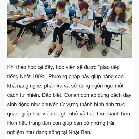
Khi theo học tại đây, học viên sẽ được “giao tiếp
tiếng Nhật 100%. Phương pháp này giúp nâng cao
khả năng nghe, phản xạ và sử dụng ngôn ngữ một
cách tự nhiên. Đặc biệt, Conan còn áp dụng cách dạy
sinh động như chuyển từ vựng thành hình ảnh trực
quan, giúp học viên dễ ghi nhớ và tiếp thu nhanh hơn.
Hơn hết, trung tâm còn giúp bạn có những trải
nghiệm như đang sống tại Nhật Bản.