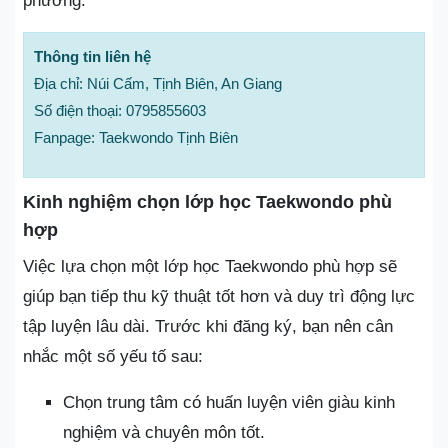
phương.
Thông tin liên hệ
Địa chỉ: Núi Cấm, Tịnh Biên, An Giang
Số điện thoại: 0795855603
Fanpage: Taekwondo Tịnh Biên
Kinh nghiệm chọn lớp học Taekwondo phù
hợp
Việc lựa chọn một lớp học Taekwondo phù hợp sẽ
giúp bạn tiếp thu kỹ thuật tốt hơn và duy trì động lực
tập luyện lâu dài. Trước khi đăng ký, bạn nên cân
nhắc một số yếu tố sau:
Chọn trung tâm có huấn luyện viên giàu kinh
nghiệm và chuyên môn tốt.