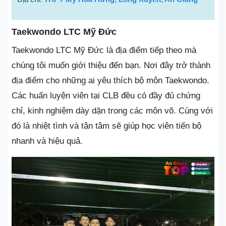
Taekwondo LTC Mỹ Đức
Taekwondo LTC Mỹ Đức là địa điểm tiếp theo mà
chúng tôi muốn giới thiệu đến bạn. Nơi đây trở thành
địa điểm cho những ai yêu thích bộ môn Taekwondo.
Các huấn luyện viên tại CLB đều có đầy đủ chứng
chỉ, kinh nghiệm dày dặn trong các môn võ. Cùng với
đó là nhiệt tình và tận tâm sẽ giúp học viên tiến bộ
nhanh và hiệu quả.