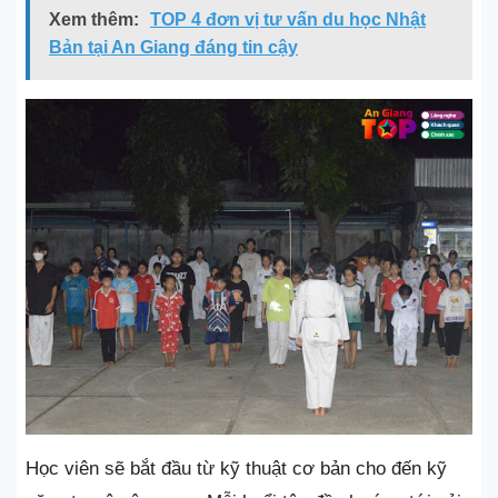
Xem thêm:
TOP 4 đơn vị tư vấn du học Nhật
Bản tại An Giang đáng tin cậy
Học viên sẽ bắt đầu từ kỹ thuật cơ bản cho đến kỹ