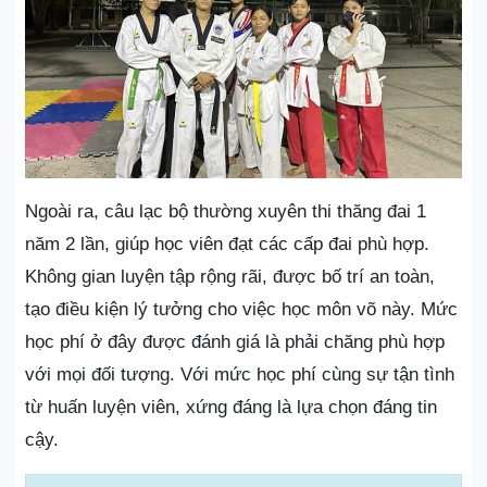
Ngoài ra, câu lạc bộ thường xuyên thi thăng đai 1
năm 2 lần, giúp học viên đạt các cấp đai phù hợp.
Không gian luyện tập rộng rãi, được bố trí an toàn,
tạo điều kiện lý tưởng cho việc học môn võ này. Mức
học phí ở đây được đánh giá là phải chăng phù hợp
với mọi đối tượng. Với mức học phí cùng sự tận tình
từ huấn luyện viên, xứng đáng là lựa chọn đáng tin
cậy.