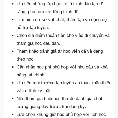
Ưu tiên những lớp học có lộ trình đào tạo rõ
ràng, phù hợp với từng trình độ.
Tìm hiểu cơ sở vật chất, thảm tập và dụng cụ
hỗ trợ tập luyện.
Chọn địa điểm thuận tiện cho việc di chuyển và
tham gia học đều đặn.
Tham khảo đánh giá từ học viên đã và đang
theo học.
Cân nhắc học phí phù hợp với nhu cầu và khả
năng tài chính.
Ưu tiên môi trường tập luyện an toàn, thân thiện
và có tính kỷ luật.
Nên tham gia buổi học thử để đánh giá chất
lượng giảng dạy trước khi đăng ký.
Lựa chọn khung giờ học phù hợp với lịch học