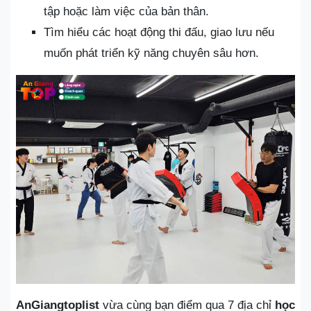
tập hoặc làm việc của bản thân.
Tìm hiểu các hoạt động thi đấu, giao lưu nếu
muốn phát triển kỹ năng chuyên sâu hơn.
AnGiangtoplist
vừa cùng bạn điểm qua 7 địa chỉ
học