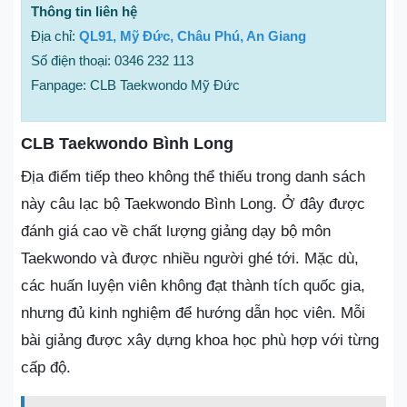
Thông tin liên hệ
Địa chỉ:
QL91, Mỹ Đức, Châu Phú, An Giang
Số điện thoại: 0346 232 113
Fanpage: CLB Taekwondo Mỹ Đức
CLB Taekwondo Bình Long
Địa điểm tiếp theo không thể thiếu trong danh sách
này câu lạc bộ Taekwondo Bình Long. Ở đây được
đánh giá cao về chất lượng giảng dạy bộ môn
Taekwondo và được nhiều người ghé tới. Mặc dù,
các huấn luyện viên không đạt thành tích quốc gia,
nhưng đủ kinh nghiệm để hướng dẫn học viên. Mỗi
bài giảng được xây dựng khoa học phù hợp với từng
cấp độ.