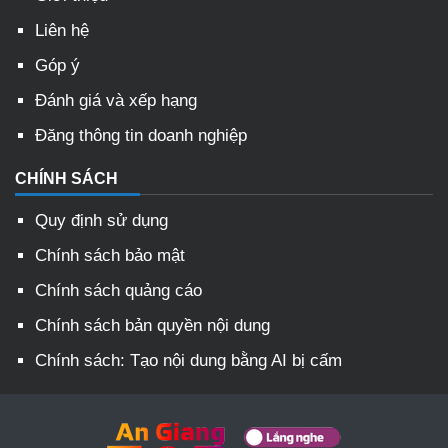
Liên hệ
Góp ý
Đánh giá và xếp hạng
Đăng thông tin doanh nghiệp
CHÍNH SÁCH
Quy định sử dụng
Chính sách bảo mật
Chính sách quảng cáo
Chính sách bản quyền nội dung
Chính sách: Tạo nội dung bằng AI bị cấm