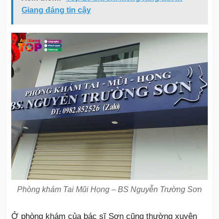
Giang đáng tin cậy
Phòng khám Tai Mũi Họng – BS Nguyễn Trường Sơn
Ở phòng khám của bác sĩ Sơn cũng thường xuyên