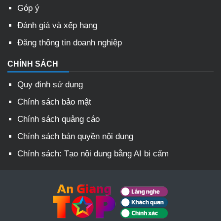
Góp ý
Đánh giá và xếp hạng
Đăng thông tin doanh nghiệp
CHÍNH SÁCH
Quy định sử dụng
Chính sách bảo mật
Chính sách quảng cáo
Chính sách bản quyền nội dung
Chính sách: Tạo nội dung bằng AI bị cấm