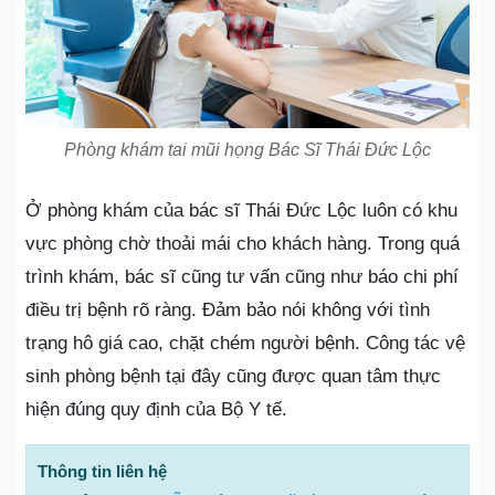
Phòng khám tai mũi họng Bác Sĩ Thái Đức Lộc
Ở phòng khám của bác sĩ Thái Đức Lộc luôn có khu
vực phòng chờ thoải mái cho khách hàng. Trong quá
trình khám, bác sĩ cũng tư vấn cũng như báo chi phí
điều trị bệnh rõ ràng. Đảm bảo nói không với tình
trạng hô giá cao, chặt chém người bệnh. Công tác vệ
sinh phòng bệnh tại đây cũng được quan tâm thực
hiện đúng quy định của Bộ Y tế.
Thông tin liên hệ