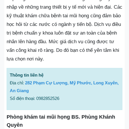
nhập về những trang thiết bị y tế mới và hiện đại. Các
kỹ thuật khám chữa bệnh tai mũi họng cũng đảm bảo
học hỏi từ các nước có ngành y tiến bộ. Dịch vụ điều
trị bệnh chuẩn y khoa luôn đặt sự an toàn của bệnh
nhân lên hàng đầu. Mức giá dịch vụ cũng được tư
vấn công khai rõ ràng. Do đó bạn có thể yên tâm khi
lựa chọn nơi này.
Thông tin liên hệ
Địa chỉ:
282 Phạm Cự Lượng, Mỹ Phước, Long Xuyên,
An Giang
Số điện thoại: 0982852526
Phòng khám tai mũi họng BS. Phùng Khánh
Quyên