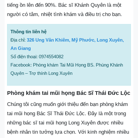
tiếng ồn lên đến 90%. Bác sĩ Khánh Quyên là một
người có tâm, nhiệt tình khám và điều trị cho bạn.
Thông tin liên hệ
Địa chỉ:
326 Ung Văn Khiêm, Mỹ Phước, Long Xuyên,
An Giang
Số điện thoại: 0974554082
Facebook: Phòng khám Tai Mũi Họng BS. Phùng Khánh
Quyên – Trợ thính Long Xuyên
Phòng khám tai mũi họng Bác Sĩ Thái Đức Lộc
Chúng tôi cũng muốn giới thiệu đến bạn phòng khám
tai mũi họng Bác Sĩ Thái Đức Lộc. Đây là một trong
những bác sĩ tai mũi họng Long Xuyên được nhiều
bệnh nhân tin tưởng lựa chọn. Với kinh nghiệm nhiều