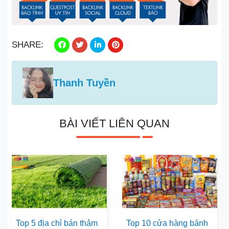
SHARE:
Thanh Tuyền
BÀI VIẾT LIÊN QUAN
Top 5 địa chỉ bán thảm
Top 10 cửa hàng bánh