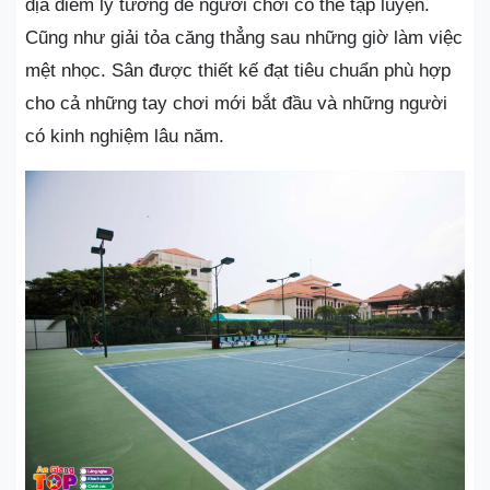
địa điểm lý tưởng để người chơi có thể tập luyện.
Cũng như giải tỏa căng thẳng sau những giờ làm việc
mệt nhọc. Sân được thiết kế đạt tiêu chuẩn phù hợp
cho cả những tay chơi mới bắt đầu và những người
có kinh nghiệm lâu năm.