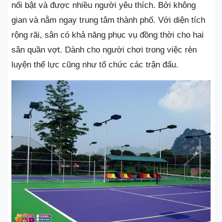
nổi bật và được nhiều người yêu thích. Bởi không
gian và nằm ngay trung tâm thành phố. Với diện tích
rộng rãi, sân có khả năng phục vụ đồng thời cho hai
sân quần vợt. Dành cho người chơi trong việc rèn
luyện thể lực cũng như tổ chức các trận đấu.