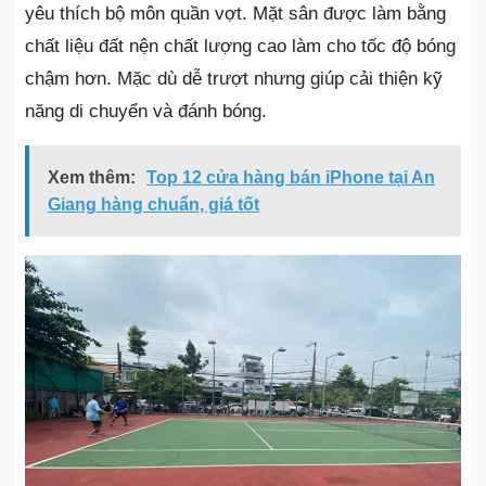
yêu thích bộ môn quần vợt. Mặt sân được làm bằng
chất liệu đất nện chất lượng cao làm cho tốc độ bóng
chậm hơn. Mặc dù dễ trượt nhưng giúp cải thiện kỹ
năng di chuyển và đánh bóng.
Xem thêm:
Top 12 cửa hàng bán iPhone tại An
Giang hàng chuẩn, giá tốt