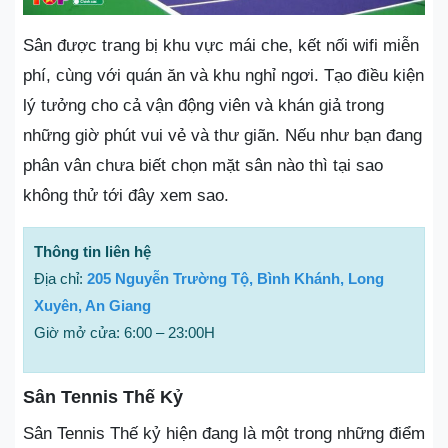
Sân được trang bị khu vực mái che, kết nối wifi miễn
phí, cùng với quán ăn và khu nghỉ ngơi. Tạo điều kiện
lý tưởng cho cả vận động viên và khán giả trong
những giờ phút vui vẻ và thư giãn. Nếu như bạn đang
phân vân chưa biết chọn mặt sân nào thì tại sao
không thử tới đây xem sao.
Thông tin liên hệ
Địa chỉ:
205 Nguyễn Trường Tộ, Bình Khánh, Long
Xuyên, An Giang
Giờ mở cửa: 6:00 – 23:00H
Sân Tennis Thế Kỷ
Sân Tennis Thế kỷ hiện đang là một trong những điểm