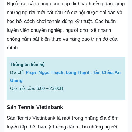
Ngoài ra, sân cũng cung cấp dịch vụ hướng dẫn, giúp
những người mới bắt đầu có cơ hội được chỉ dẫn và
học hỏi cách chơi tennis đúng kỹ thuật. Các huấn
luyện viên chuyên nghiệp, người chơi sẽ nhanh
chóng nắm bắt kiến thức và nâng cao trình độ của
mình.
Thông tin liên hệ
Địa chỉ:
Phạm Ngọc Thạch, Long Thạnh, Tân Châu, An
Giang
Giờ mở cửa: 6:00 – 23:00H
Sân Tennis Vietinbank
Sân Tennis Vietinbank là một trong những địa điểm
luyện tập thể thao lý tưởng dành cho những người