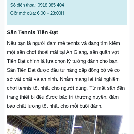
Số điện thoại: 0918 385 404
Giờ mở cửa: 6:00 – 23:00H
Sân Tennis Tiến Đạt
Nếu bạn là người đam mê tennis và đang tìm kiếm
một sân chơi thoải mái tại An Giang, sân quần vợt
Tiến Đạt chính là lựa chọn lý tưởng dành cho bạn.
Sân Tiến Đạt được đầu tư nâng cấp đồng bộ về cơ
sở vật chất và an ninh. Nhằm mang lại trải nghiệm
chơi tennis tốt nhất cho người dùng. Từ mặt sân đến
trang thiết bị đều được bảo trì thường xuyên, đảm
bảo chất lượng tốt nhất cho mỗi buổi đánh.