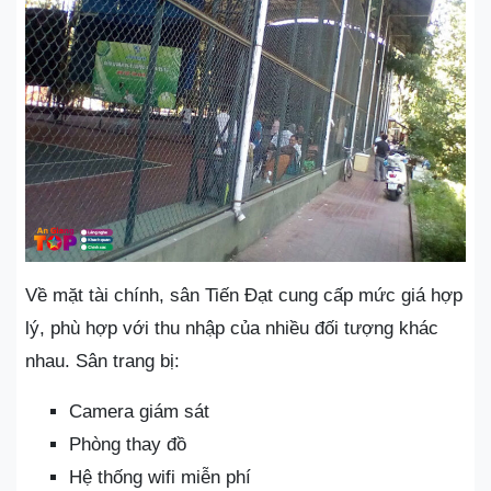
Về mặt tài chính, sân Tiến Đạt cung cấp mức giá hợp
lý, phù hợp với thu nhập của nhiều đối tượng khác
nhau. Sân trang bị:
Camera giám sát
Phòng thay đồ
Hệ thống wifi miễn phí