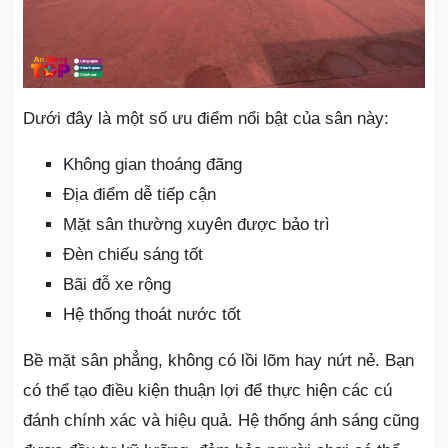
Dưới đây là một số ưu điểm nổi bật của sân này:
Không gian thoáng đãng
Địa điểm dễ tiếp cận
Mặt sân thường xuyên được bảo trì
Đèn chiếu sáng tốt
Bãi đỗ xe rộng
Hệ thống thoát nước tốt
Bề mặt sân phẳng, không có lồi lõm hay nứt nẻ. Bạn
có thể tạo điều kiện thuận lợi để thực hiện các cú
đánh chính xác và hiệu quả. Hệ thống ánh sáng cũng