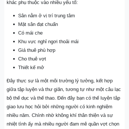
khác phụ thuộc vào nhiều yếu tố:
Sân nằm ở vị trí trung tâm
Mặt sân đạt chuẩn
Có mái che
Khu vực nghỉ ngơi thoải mái
Giá thuê phù hợp
Cho thuê vợt
Thiết kế mở
Đây thực sự là một môi trường lý tưởng, kết hợp
giữa tập luyện và thư giãn, tương tự như một câu lạc
bộ thể dục và thể thao. Đến đây bạn có thể luyện tập
giao lưu học hỏi bởi những người có kinh nghiệm
nhiều năm. Chính nhờ không khí thân thiện và sự
nhiệt tình ấy mà nhiều người đam mê quần vợt chọn