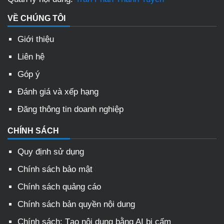
VỀ CHÚNG TÔI
Giới thiệu
Liên hệ
Góp ý
Đánh giá và xếp hạng
Đăng thông tin doanh nghiệp
CHÍNH SÁCH
Quy định sử dụng
Chính sách bảo mật
Chính sách quảng cáo
Chính sách bản quyền nội dung
Chính sách: Tạo nội dung bằng AI bị cấm