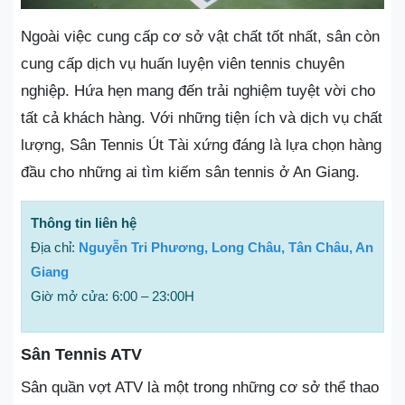
Ngoài việc cung cấp cơ sở vật chất tốt nhất, sân còn
cung cấp dịch vụ huấn luyện viên tennis chuyên
nghiệp. Hứa hẹn mang đến trải nghiệm tuyệt vời cho
tất cả khách hàng. Với những tiện ích và dịch vụ chất
lượng, Sân Tennis Út Tài xứng đáng là lựa chọn hàng
đầu cho những ai tìm kiếm sân tennis ở An Giang.
Thông tin liên hệ
Địa chỉ:
Nguyễn Tri Phương, Long Châu, Tân Châu, An
Giang
Giờ mở cửa: 6:00 – 23:00H
Sân Tennis ATV
Sân quần vợt ATV là một trong những cơ sở thể thao