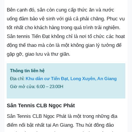
Bên cạnh đó, sân còn cung cấp thức ăn và nước
uống đảm bảo vệ sinh với giá cả phải chăng. Phục vụ
tốt nhất cho khách hàng trong quá trình trải nghiệm.
Sân tennis Tiến Đạt không chỉ là nơi tổ chức các hoạt
động thể thao mà còn là một không gian lý tưởng để
gặp gỡ, giao lưu và thư giãn.
Thông tin liên hệ
Địa chỉ:
Khu dân cư Tiến Đạt, Long Xuyên, An Giang
Giờ mở cửa: 6:00 – 23:00H
Sân Tennis CLB Ngọc Phát
Sân Tennis CLB Ngọc Phát là một trong những địa
điểm nổi bật nhất tại An Giang. Thu hút đông đảo