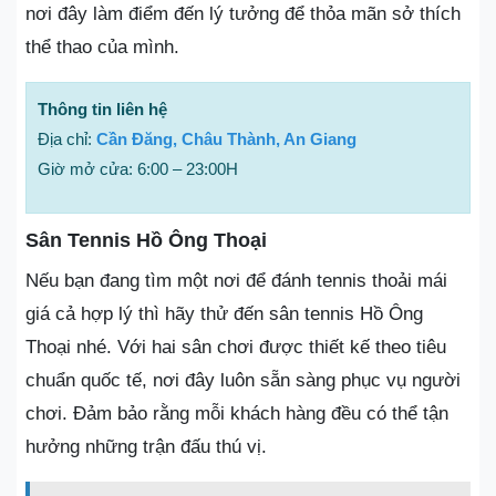
nơi đây làm điểm đến lý tưởng để thỏa mãn sở thích
thể thao của mình.
Thông tin liên hệ
Địa chỉ:
Cần Đăng, Châu Thành, An Giang
Giờ mở cửa: 6:00 – 23:00H
Sân Tennis Hồ Ông Thoại
Nếu bạn đang tìm một nơi để đánh tennis thoải mái
giá cả hợp lý thì hãy thử đến sân tennis Hồ Ông
Thoại nhé. Với hai sân chơi được thiết kế theo tiêu
chuẩn quốc tế, nơi đây luôn sẵn sàng phục vụ người
chơi. Đảm bảo rằng mỗi khách hàng đều có thể tận
hưởng những trận đấu thú vị.