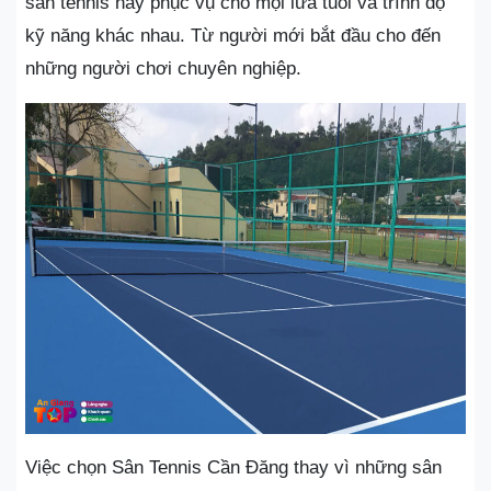
sân tennis này phục vụ cho mọi lứa tuổi và trình độ
kỹ năng khác nhau. Từ người mới bắt đầu cho đến
những người chơi chuyên nghiệp.
Việc chọn Sân Tennis Cần Đăng thay vì những sân