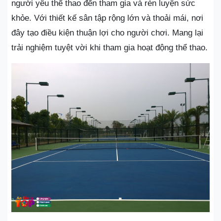
người yêu thể thao đến tham gia và rèn luyện sức
khỏe. Với thiết kế sân tập rộng lớn và thoải mái, nơi
đây tạo điều kiện thuận lợi cho người chơi. Mang lại
trải nghiệm tuyệt vời khi tham gia hoạt động thể thao.