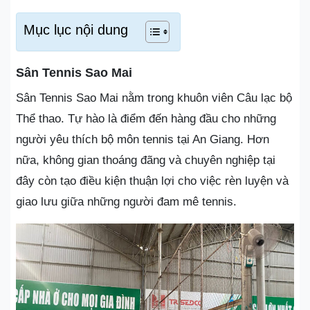
Mục lục nội dung
Sân Tennis Sao Mai
Sân Tennis Sao Mai nằm trong khuôn viên Câu lạc bộ
Thể thao. Tự hào là điểm đến hàng đầu cho những
người yêu thích bộ môn tennis tại An Giang. Hơn
nữa, không gian thoáng đãng và chuyên nghiệp tại
đây còn tạo điều kiện thuận lợi cho việc rèn luyện và
giao lưu giữa những người đam mê tennis.