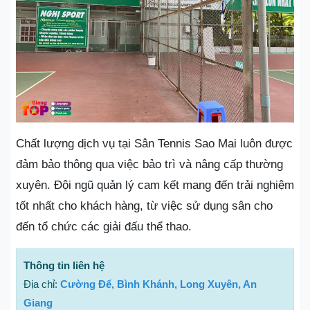
Chất lượng dịch vụ tại Sân Tennis Sao Mai luôn được
đảm bảo thông qua việc bảo trì và nâng cấp thường
xuyên. Đội ngũ quản lý cam kết mang đến trải nghiệm
tốt nhất cho khách hàng, từ việc sử dụng sân cho
đến tổ chức các giải đấu thể thao.
Thông tin liên hệ
Địa chỉ:
Cường Để, Bình Khánh, Long Xuyên, An
Giang