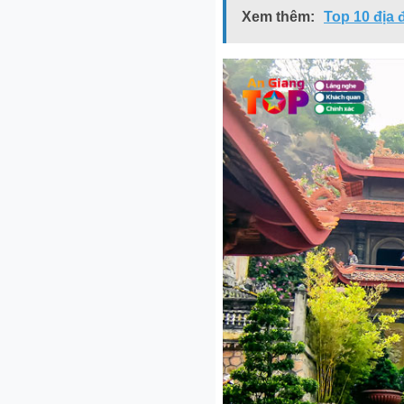
Xem thêm:
Top 10 địa 