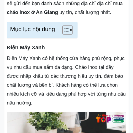
sẽ gửi đến bạn danh sách những địa chỉ địa chỉ mua
chảo inox ở An Giang
uy tín, chất lượng nhất.
Mục lục nội dung
Điện Máy Xanh
Điện Máy Xanh có hệ thống cửa hàng phủ rộng, phục
vụ nhu cầu mua sắm đa dạng. Chảo inox tại đây
được nhập khẩu từ các thương hiệu uy tín, đảm bảo
chất lượng và bền bỉ. Khách hàng có thể lựa chọn
nhiều kích cỡ và kiểu dáng phù hợp với từng nhu cầu
nấu nướng.