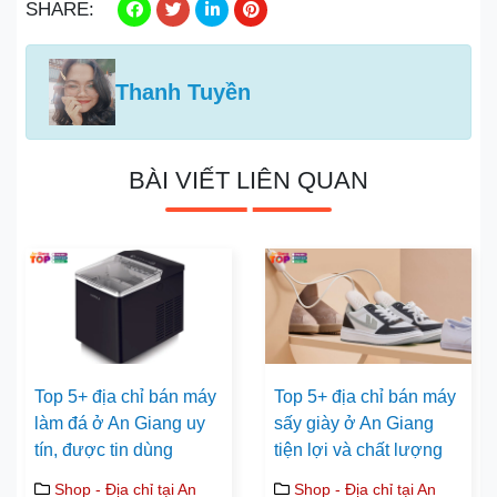
SHARE:
Thanh Tuyền
BÀI VIẾT LIÊN QUAN
Top 5+ địa chỉ bán máy
Top 5+ địa chỉ bán máy
làm đá ở An Giang uy
sấy giày ở An Giang
tín, được tin dùng
tiện lợi và chất lượng
Shop - Địa chỉ tại An
Shop - Địa chỉ tại An