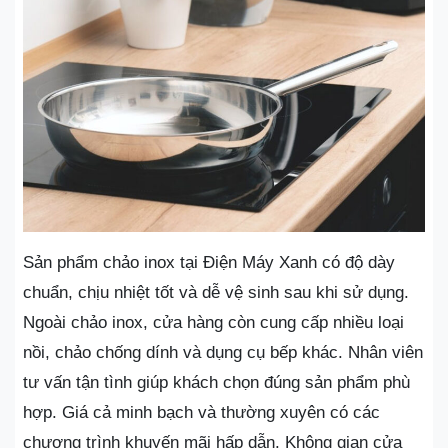
Sản phẩm chảo inox tại Điện Máy Xanh có độ dày
chuẩn, chịu nhiệt tốt và dễ vệ sinh sau khi sử dụng.
Ngoài chảo inox, cửa hàng còn cung cấp nhiều loại
nồi, chảo chống dính và dụng cụ bếp khác. Nhân viên
tư vấn tận tình giúp khách chọn đúng sản phẩm phù
hợp. Giá cả minh bạch và thường xuyên có các
chương trình khuyến mãi hấp dẫn. Không gian cửa