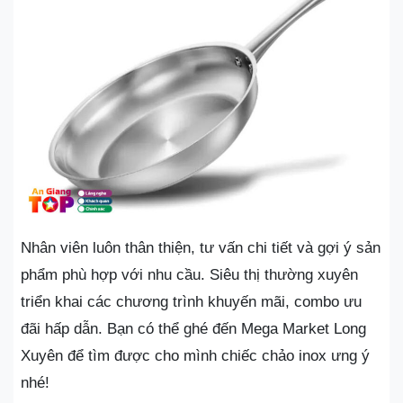
Nhân viên luôn thân thiện, tư vấn chi tiết và gợi ý sản
phẩm phù hợp với nhu cầu. Siêu thị thường xuyên
triển khai các chương trình khuyến mãi, combo ưu
đãi hấp dẫn. Bạn có thể ghé đến Mega Market Long
Xuyên để tìm được cho mình chiếc chảo inox ưng ý
nhé!