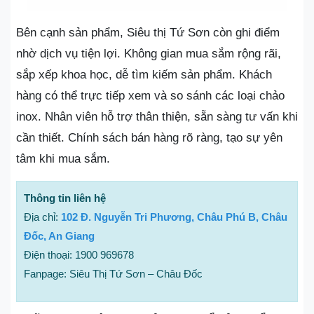
Bên cạnh sản phẩm, Siêu thị Tứ Sơn còn ghi điểm
nhờ dịch vụ tiện lợi. Không gian mua sắm rộng rãi,
sắp xếp khoa học, dễ tìm kiếm sản phẩm. Khách
hàng có thể trực tiếp xem và so sánh các loại chảo
inox. Nhân viên hỗ trợ thân thiện, sẵn sàng tư vấn khi
cần thiết. Chính sách bán hàng rõ ràng, tạo sự yên
tâm khi mua sắm.
Thông tin liên hệ
Địa chỉ:
102 Đ. Nguyễn Tri Phương, Châu Phú B, Châu
Đốc, An Giang
Điện thoại: 1900 969678
Fanpage: Siêu Thị Tứ Sơn – Châu Đốc