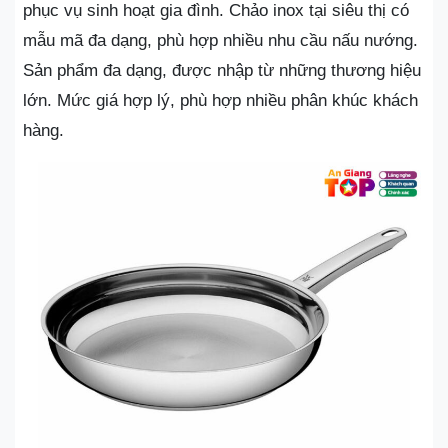
phục vụ sinh hoạt gia đình. Chảo inox tại siêu thị có
mẫu mã đa dạng, phù hợp nhiều nhu cầu nấu nướng.
Sản phẩm đa dạng, được nhập từ những thương hiệu
lớn. Mức giá hợp lý, phù hợp nhiều phân khúc khách
hàng.