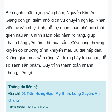
Bên cạnh chất lượng sản phẩm, Nguyễn Kim An
Giang còn ghi điểm nhờ dịch vụ chuyên nghiệp. Nhân
viên tư vấn nhiệt tình, hỗ trợ chọn chảo phù hợp thói
quen nấu ăn. Chính sách bảo hành rõ ràng, giúp
khách hàng yên tâm khi mua sắm. Cửa hàng thường
xuyên có chương trình khuyến mãi, ưu đãi hấp dẫn.
Không gian mua sắm rộng rãi, trưng bày khoa học, dễ
so sánh sản phẩm. Quy trình thanh toán nhanh
chóng, tiện lợi.
Thông tin liên hệ
Địa chỉ:
01 Trần Hưng Đạo, Mỹ Bình, Long Xuyên, An
Giang
Điện thoại: 02967301267