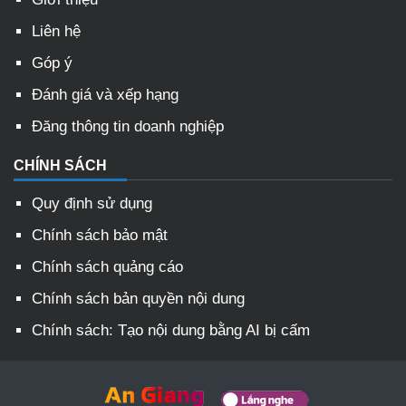
Liên hệ
Góp ý
Đánh giá và xếp hạng
Đăng thông tin doanh nghiệp
CHÍNH SÁCH
Quy định sử dụng
Chính sách bảo mật
Chính sách quảng cáo
Chính sách bản quyền nội dung
Chính sách: Tạo nội dung bằng AI bị cấm