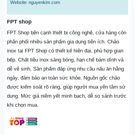
Website: nguyenkim.com
FPT shop
FPT Shop bên cạnh thiết bị công nghệ, cửa hàng còn
phân phối nhiều sản phẩm gia dụng tiện ích. Chảo
inox tại FPT Shop có thiết kế hiện đại, phù hợp gian
bếp. Chất liệu inox sáng bóng, hạn chế bám dính và
dễ vệ sinh. Sản phẩm đáp ứng nhu cầu nấu ăn hằng
ngày, đảm bảo an toàn sức khỏe. Nguồn gốc chảo
được kiểm soát rõ ràng, giúp người mua yên tâm sử
dụng. Mức giá niêm yết minh bạch, dễ so sánh trước
khi chọn mua.