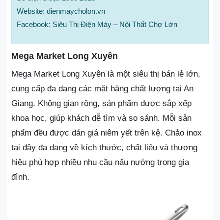
Website: dienmaycholon.vn
Facebook: Siêu Thị Điện Máy – Nội Thất Chợ Lớn
Mega Market Long Xuyên
Mega Market Long Xuyên là một siêu thị bán lẻ lớn,
cung cấp đa dạng các mặt hàng chất lượng tại An
Giang. Không gian rộng, sản phẩm được sắp xếp
khoa học, giúp khách dễ tìm và so sánh. Mỗi sản
phẩm đều được dán giá niêm yết trên kệ. Chảo inox
tại đây đa dạng về kích thước, chất liệu và thương
hiệu phù hợp nhiều nhu cầu nấu nướng trong gia
đình.