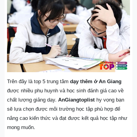
Trên đây là top 5 trung tâm
dạy thêm ở An Giang
được nhiều phụ huynh và học sinh đánh giá cao về
chất lượng giảng dạy.
AnGiangtoplist
hy vọng bạn
sẽ lựa chọn được môi trường học tập phù hợp để
nâng cao kiến thức và đạt được kết quả học tập như
mong muốn.