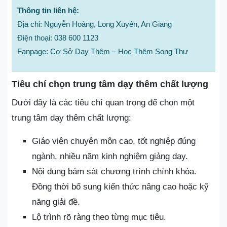
Thông tin liên hệ:
Địa chỉ: Nguyễn Hoàng, Long Xuyên, An Giang
Điện thoại: 038 600 1123
Fanpage: Cơ Sở Dạy Thêm – Học Thêm Song Thư
Tiêu chí chọn trung tâm dạy thêm chất lượng
Dưới đây là các tiêu chí quan trọng để chọn một
trung tâm dạy thêm chất lượng:
Giáo viên chuyên môn cao, tốt nghiệp đúng
ngành, nhiều năm kinh nghiệm giảng dạy.
Nội dung bám sát chương trình chính khóa.
Đồng thời bổ sung kiến thức nâng cao hoặc kỹ
năng giải đề.
Lộ trình rõ ràng theo từng mục tiêu.