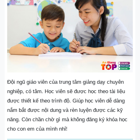
Đội ngũ giáo viên của trung tâm giảng dạy chuyên
nghiệp, có tâm. Học viên sẽ được học theo tài liệu
được thiết kế theo trình độ. Giúp học viên dễ dàng
nắm bắt được nội dung và rèn luyện được các kỹ
năng. Còn chần chờ gì mà không đăng ký khóa học
cho con em của mình nhỉ!