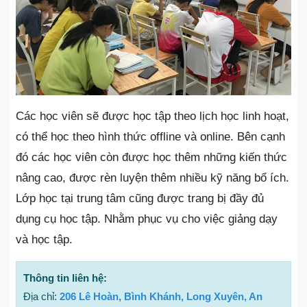
Các học viên sẽ được học tập theo lịch học linh hoạt,
có thể học theo hình thức offline và online. Bên cạnh
đó các học viên còn được học thêm những kiến thức
nâng cao, được rèn luyện thêm nhiều kỹ năng bổ ích.
Lớp học tại trung tâm cũng được trang bị đầy đủ
dụng cụ học tập. Nhằm phục vụ cho việc giảng dạy
và học tập.
Thông tin liên hệ:
Địa chỉ:
206 Lê Hoàn, Bình Khánh, Long Xuyên, An