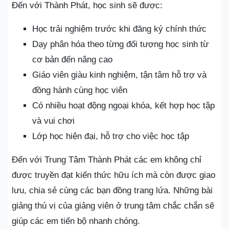
Đến với Thành Phát, học sinh sẽ được:
Học trải nghiệm trước khi đăng ký chính thức
Dạy phân hóa theo từng đối tượng học sinh từ
cơ bản đến nâng cao
Giáo viên giàu kinh nghiệm, tận tâm hỗ trợ và
đồng hành cùng học viên
Có nhiều hoạt động ngoại khóa, kết hợp học tập
và vui chơi
Lớp học hiện đại, hỗ trợ cho việc học tập
Đến với Trung Tâm Thành Phát các em không chỉ
được truyền đạt kiến thức hữu ích mà còn được giao
lưu, chia sẻ cùng các bạn đồng trang lứa. Những bài
giảng thú vị của giảng viên ở trung tâm chắc chắn sẽ
giúp các em tiến bộ nhanh chóng.