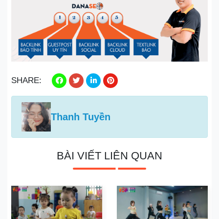
SHARE:
Thanh Tuyền
BÀI VIẾT LIÊN QUAN