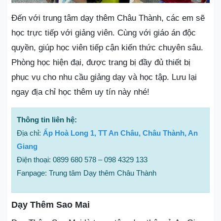
Đến với trung tâm dạy thêm Châu Thành, các em sẽ
học trực tiếp với giảng viên. Cùng với giáo án độc
quyền, giúp học viên tiếp cận kiến thức chuyên sâu.
Phòng học hiện đại, được trang bị đầy đủ thiết bị
phục vụ cho nhu cầu giảng dạy và học tập. Lưu lại
ngay địa chỉ học thêm uy tín này nhé!
Thông tin liên hệ:
Địa chỉ:
Ấp Hoà Long 1, TT An Châu, Châu Thành, An
Giang
Điện thoại: 0899 680 578 – 098 4329 133
Fanpage: Trung tâm Dạy thêm Châu Thành
Dạy Thêm Sao Mai