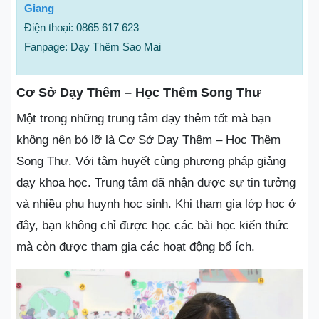
Giang
Điện thoại: 0865 617 623
Fanpage: Dạy Thêm Sao Mai
Cơ Sở Dạy Thêm – Học Thêm Song Thư
Một trong những trung tâm dạy thêm tốt mà bạn
không nên bỏ lỡ là Cơ Sở Dạy Thêm – Học Thêm
Song Thư. Với tâm huyết cùng phương pháp giảng
dạy khoa học. Trung tâm đã nhận được sự tin tưởng
và nhiều phụ huynh học sinh. Khi tham gia lớp học ở
đây, bạn không chỉ được học các bài học kiến thức
mà còn được tham gia các hoạt động bổ ích.