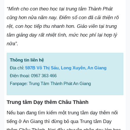
“Mình cho con theo học tại trung tâm Thành Phát
cũng hơn nửa năm nay. Điểm số con đã cải thiện rõ
rệt, con học tiếp thu nhanh hơn. Giáo viên tại trung
tâm giảng dạy rất nhiệt tình, mức học phí lại hợp lý
nữa”.
Thông tin liên hệ
Địa chỉ:
597B Võ Thị Sáu, Long Xuyên, An Giang
Điện thoại: 0967 363 466
Fanpage: Trung Tâm Thành Phát An Giang
Trung tâm Dạy thêm Châu Thành
Nếu bạn đang tìm kiếm một trung tâm dạy thêm nổi
tiếng ở An Giang thì đừng bỏ qua Trung tâm Dạy