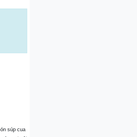
món súp cua