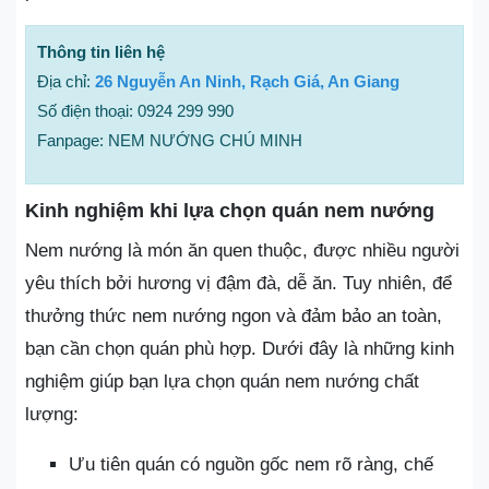
Thông tin liên hệ
Địa chỉ:
26 Nguyễn An Ninh, Rạch Giá, An Giang
Số điện thoại: 0924 299 990
Fanpage: NEM NƯỚNG CHÚ MINH
Kinh nghiệm khi lựa chọn quán nem nướng
Nem nướng là món ăn quen thuộc, được nhiều người
yêu thích bởi hương vị đậm đà, dễ ăn. Tuy nhiên, để
thưởng thức nem nướng ngon và đảm bảo an toàn,
bạn cần chọn quán phù hợp. Dưới đây là những kinh
nghiệm giúp bạn lựa chọn quán nem nướng chất
lượng:
Ưu tiên quán có nguồn gốc nem rõ ràng, chế