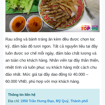
Rau sống và bánh tráng ăn kèm đều được chọn lọc
kỹ, đảm bảo độ tươi ngon. Tất cả nguyên liệu tại đây
luôn được sơ chế mỗi ngày, đảm bảo chất lượng và
an toàn cho khách hàng. Nhân viên tại đây thân thiện,
nhiệt tình và luôn phục vụ khách hàng một cách chu
đáo nhất. Mức giá tại đây dao động từ 40.000 –
60.000 VNĐ, phù hợp với mọi khách hàng.
Thông tin liên hệ
Địa chỉ:
1950 Trần Hưng Đạo, Mỹ Quý, Thành phố