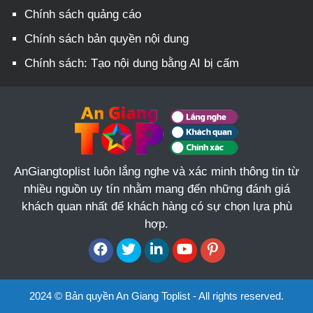
Chính sách quảng cáo
Chính sách bản quyền nội dung
Chính sách: Tạo nội dung bằng AI bị cấm
AnGiangtoplist luôn lắng nghe và xác minh thông tin từ
nhiều nguồn uy tín nhằm mang đến những đánh giá
khách quan nhất để khách hàng có sự chọn lựa phù
hợp.
2024 © Bản quyền An Giang Toplist - All rights reserved.