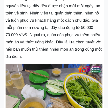
nguyên liệu tại đây đều được nhập mới mỗi ngày, an
toàn vệ sinh. Nhân viên tại quán thân thiện, niềm nở
và luôn phục vụ khách hàng một cách chu đáo. Giá
mỗi phần nem nướng tại đây dao động từ 50.000 –
70.000 VNĐ. Ngoài ra, quán còn phục vụ thêm nhiều
món ăn và thức uống khác. Đây là lựa chọn tuyệt vời
nếu bạn muốn thử thêm nhiều món ăn trong cùng một
địa điểm.