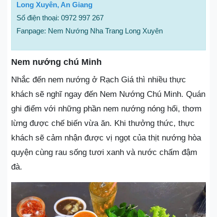
Long Xuyên, An Giang
Số điện thoại: 0972 997 267
Fanpage: Nem Nướng Nha Trang Long Xuyên
Nem nướng chú Minh
Nhắc đến nem nướng ở Rạch Giá thì nhiều thực
khách sẽ nghĩ ngay đến Nem Nướng Chú Minh. Quán
ghi điểm với những phần nem nướng nóng hổi, thơm
lừng được chế biến vừa ăn. Khi thưởng thức, thực
khách sẽ cảm nhận được vị ngọt của thịt nướng hòa
quyện cùng rau sống tươi xanh và nước chấm đậm
đà.