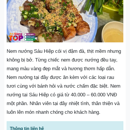
Nem nướng Sáu Hiệp cói vị đậm đà, thịt mềm nhưng
không bị bở. Từng chiếc nem được nướng đều tay,
mang màu vàng đẹp mắt và hương thơm hấp dẫn.
Nem nướng tại đây được ăn kèm với các loại rau
tươi cùng với bánh hỏi và nước chấm đặc biệt. Nem
nướng tại Sáu Hiệp có giá từ 40.000 – 60.000 VNĐ
một phần. Nhân viên tại đây nhiệt tình, thân thiện và
luôn lên món nhanh chóng cho khách hàng.
Thông tin liên hệ