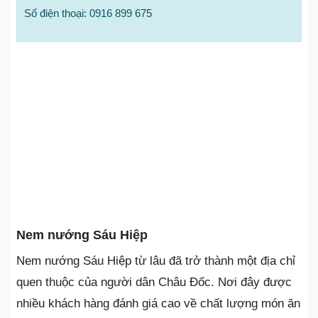
Số điện thoại: 0916 899 675
Nem nướng Sáu Hiệp
Nem nướng Sáu Hiệp từ lâu đã trở thành một địa chỉ
quen thuộc của người dân Châu Đốc. Nơi đây được
nhiều khách hàng đánh giá cao về chất lượng món ăn