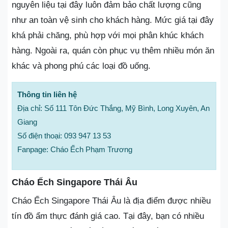
nguyên liệu tại đây luôn đảm bảo chất lượng cũng
như an toàn vệ sinh cho khách hàng. Mức giá tại đây
khá phải chăng, phù hợp với mọi phân khúc khách
hàng. Ngoài ra, quán còn phục vụ thêm nhiều món ăn
khác và phong phú các loại đồ uống.
Thông tin liên hệ
Địa chỉ: Số 111 Tôn Đức Thắng, Mỹ Bình, Long Xuyên, An
Giang
Số điện thoại: 093 947 13 53
Fanpage: Cháo Ếch Phạm Trương
Cháo Ếch Singapore Thái Âu
Cháo Ếch Singapore Thái Âu là địa điểm được nhiều
tín đồ ẩm thực đánh giá cao. Tại đây, bạn có nhiều