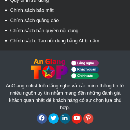
Quy định sử dụng
Chính sách bảo mật
Chính sách quảng cáo
Chính sách bản quyền nội dung
Chính sách: Tạo nội dung bằng AI bị cấm
AnGiangtoplist luôn lắng nghe và xác minh thông tin từ
nhiều nguồn uy tín nhằm mang đến những đánh giá
khách quan nhất để khách hàng có sự chọn lựa phù
hợp.