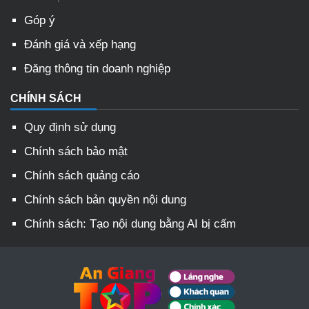
Góp ý
Đánh giá và xếp hạng
Đăng thông tin doanh nghiệp
CHÍNH SÁCH
Quy định sử dụng
Chính sách bảo mật
Chính sách quảng cáo
Chính sách bản quyền nội dung
Chính sách: Tạo nội dung bằng AI bị cấm