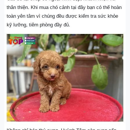
thân thiện. Khi mua chó cảnh tại đây bạn có thể hoàn
toàn yên tâm vì chúng đều được kiểm tra sức khỏe
kỹ lưỡng, tiêm phòng đầy đủ.