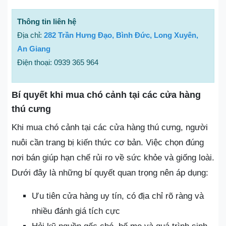
Thông tin liên hệ
Địa chỉ:
282 Trần Hưng Đạo, Bình Đức, Long Xuyên,
An Giang
Điện thoại: 0939 365 964
Bí quyết khi mua chó cảnh tại các cửa hàng
thú cưng
Khi mua chó cảnh tại các cửa hàng thú cưng, người
nuôi cần trang bị kiến thức cơ bản. Việc chọn đúng
nơi bán giúp hạn chế rủi ro về sức khỏe và giống loài.
Dưới đây là những bí quyết quan trọng nên áp dụng:
Ưu tiên cửa hàng uy tín, có địa chỉ rõ ràng và
nhiều đánh giá tích cực