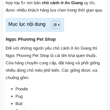
hợp top 5+ nơi bán
chó cảnh ở An Giang
uy tín,
được nhiều khách hàng lựa chọn trong thời gian qua.
Mục lục nội dung
Ngọc Phương Pet Shop
Đối với những người yêu chó cảnh ở An Giang thì
Ngọc Phương Pet Shop là cái tên khá quen thuộc.
Cửa hàng chuyên cung cấp, đặt hàng và phối giống
nhiều dòng chó mèo phổ biến. Các giống được ưa
chuộng gồm:
Poodle
Pug
Bull