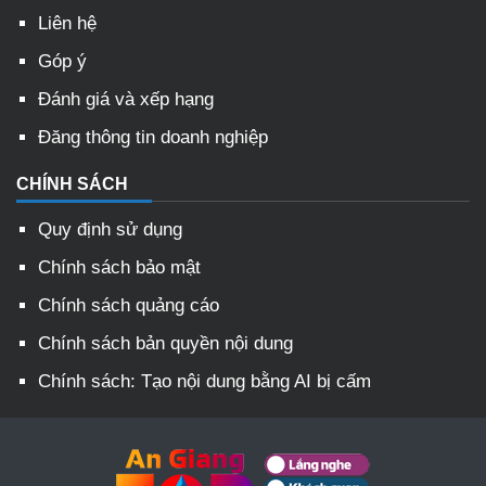
Liên hệ
Góp ý
Đánh giá và xếp hạng
Đăng thông tin doanh nghiệp
CHÍNH SÁCH
Quy định sử dụng
Chính sách bảo mật
Chính sách quảng cáo
Chính sách bản quyền nội dung
Chính sách: Tạo nội dung bằng AI bị cấm