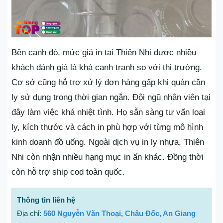
Bên cạnh đó, mức giá in tại Thiên Nhi được nhiều
khách đánh giá là khá cạnh tranh so với thị trường.
Cơ sở cũng hỗ trợ xử lý đơn hàng gấp khi quán cần
ly sử dụng trong thời gian ngắn. Đội ngũ nhân viên tại
đây làm việc khá nhiệt tình. Họ sẵn sàng tư vấn loại
ly, kích thước và cách in phù hợp với từng mô hình
kinh doanh đồ uống. Ngoài dịch vụ in ly nhựa, Thiên
Nhi còn nhận nhiều hạng mục in ấn khác. Đồng thời
còn hỗ trợ ship cod toàn quốc.
Thông tin liên hệ
Địa chỉ:
560 Nguyễn Văn Thoại, Châu Đốc, An Giang