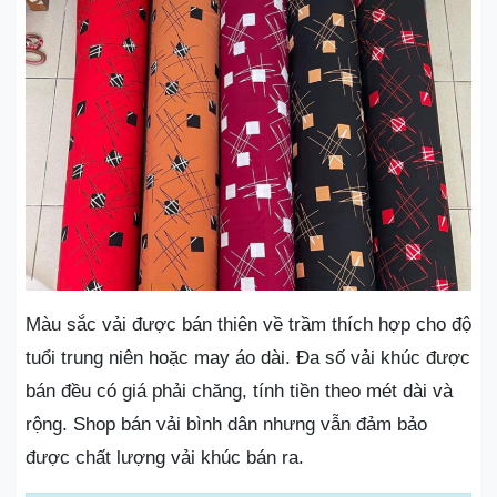
Màu sắc vải được bán thiên về trầm thích hợp cho độ
tuổi trung niên hoặc may áo dài. Đa số vải khúc được
bán đều có giá phải chăng, tính tiền theo mét dài và
rộng. Shop bán vải bình dân nhưng vẫn đảm bảo
được chất lượng vải khúc bán ra.