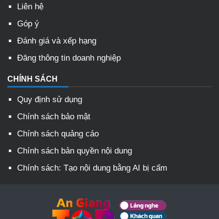
Liên hệ
Góp ý
Đánh giá và xếp hạng
Đăng thông tin doanh nghiệp
CHÍNH SÁCH
Quy định sử dụng
Chính sách bảo mật
Chính sách quảng cáo
Chính sách bản quyền nội dung
Chính sách: Tạo nội dung bằng AI bị cấm