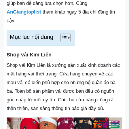
giúp bạn dễ dàng lựa chọn hơn. Cùng
AnGiangtoplist
tham khảo ngay 5 địa chỉ đáng tin
cậy.
Mục lục nội dung
Shop vải Kim Liên
Shop vải Kim Liên là xưởng sản xuất kinh doanh các
mặt hàng vải thời trang. Cửa hàng chuyên về các
mẫu vải cổ điển phù hợp cho những bộ quần áo bà
ba. Toàn bộ sản phẩm vải được bán đều có nguồn
gốc nhập từ mối uy tín. Chị chủ cửa hàng cũng rất
thân thiện, sẵn sàng thông tin báo giá đầy đủ.