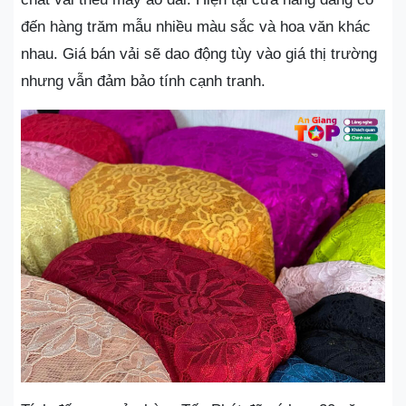
đến hàng trăm mẫu nhiều màu sắc và hoa văn khác
nhau. Giá bán vải sẽ dao động tùy vào giá thị trường
nhưng vẫn đảm bảo tính cạnh tranh.