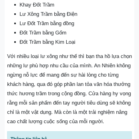
Khay Đốt Trầm
Lư Xông Trầm bằng Điện
Lư Đốt Trầm bằng đồng
Đốt Trầm bằng Gốm
Đốt Trầm bằng Kim Loại
Với nhiều loại lư xông như thế thì bạn tha hồ lựa chọn
những lư phù hợp nhu cầu của mình. An Nhiên không
ngừng nỗ lực để mang đến sự hài lòng cho từng
khách hàng, qua đó góp phần lan tỏa văn hóa thưởng
thức hương trầm trong cộng đồng. Cửa hàng hy vọng
rằng mỗi sản phẩm đến tay người tiêu dùng sẽ không
chỉ là một vật dụng. Mà còn là một trải nghiệm nâng
cao chất lượng cuộc sống của mỗi người.
Thông tin liên hệ