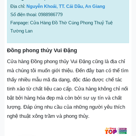
Địa chỉ:
Nguyễn Khoái, TT. Cái Dầu, An Giang
Số điện thoại: 0988986779
Fanpage: Cửa Hàng Đồ Thờ Cúng Phong Thuỷ Tuệ
Tường Lan
Đồng phong thủy Vui Đặng
Cửa hàng Đồng phong thủy Vui Đặng cũng là địa chỉ
mà chúng tôi muốn giới thiệu. Đến đây bạn có thể tìm
thấy nhiều mẫu mã đa dạng, độc đáo được chế tác
tinh xảo từ chất liệu cao cấp. Cửa hàng không chỉ nổi
bật bởi hàng hóa đẹp mà còn bởi sự uy tín và chất
lượng. Đáp ứng nhu cầu của những người yêu thích
nghệ thuật xông trầm và phong thủy.