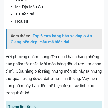
Mẹ Địa Mẫu Sứ
Túi tiền đá
Hoa sứ
Xem thêm:
Top 5 cửa hàng bán xe đạp ở An
Giang bền đẹp, mẫu mã hiện đại
Với phương châm mang đến cho khách hàng những
sản phẩm tốt nhất. Mỗi món hàng đều được lựa chọn
tỉ mỉ. Cửa hàng biết rằng những món đồ này là những
thứ quan trọng được đặt ở nơi linh thiêng. Vậy nên
sản phẩm bày bán đều thể hiện được sự tinh xảo
trong thiết kế
Thông tin liên hệ