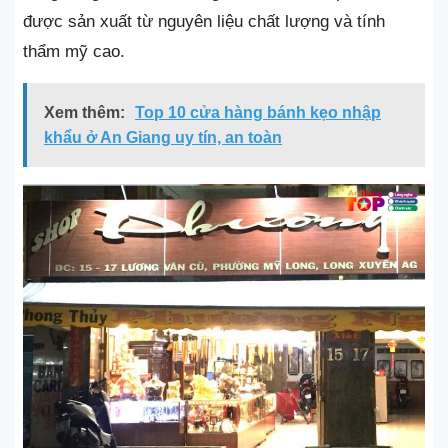
được sản xuất từ nguyên liệu chất lượng và tính
thẩm mỹ cao.
Xem thêm:
Top 10 cửa hàng bánh kẹo nhập
khẩu ở An Giang uy tín, an toàn