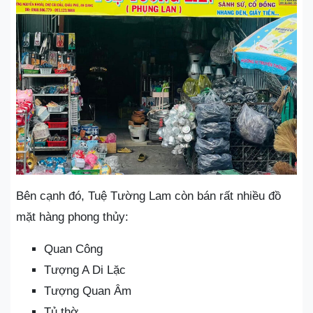
Bên cạnh đó, Tuệ Tường Lam còn bán rất nhiều đồ
mặt hàng phong thủy:
Quan Công
Tượng A Di Lặc
Tượng Quan Âm
Tủ thờ