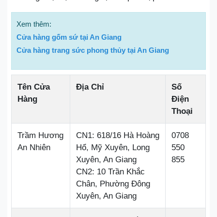
Xem thêm:
Cửa hàng gốm sứ tại An Giang
Cửa hàng trang sức phong thủy tại An Giang
Tên Cửa
Địa Chỉ
Số
Hàng
Điện
Thoại
Trầm Hương
CN1: 618/16 Hà Hoàng
0708
An Nhiên
Hổ, Mỹ Xuyên, Long
550
Xuyên, An Giang
855
CN2: 10 Trần Khắc
Chân, Phường Đông
Xuyên, An Giang