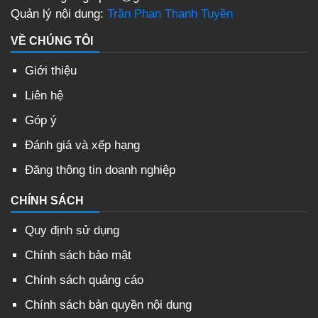
Quản lý nội dung:
Trần Phan Thanh Tuyền
VỀ CHÚNG TÔI
Giới thiệu
Liên hệ
Góp ý
Đánh giá và xếp hạng
Đăng thông tin doanh nghiệp
CHÍNH SÁCH
Quy định sử dụng
Chính sách bảo mật
Chính sách quảng cáo
Chính sách bản quyền nội dung