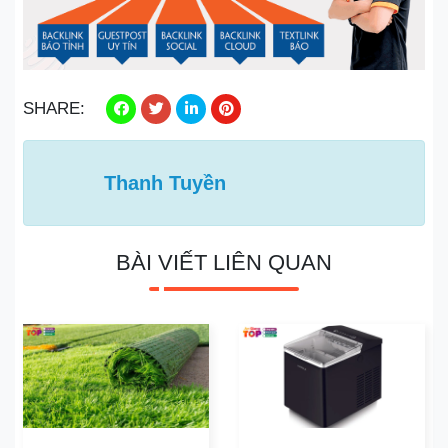
SHARE:
Thanh Tuyền
BÀI VIẾT LIÊN QUAN