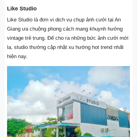
Like Studio
Like Studio là đơn vị dịch vụ chụp ảnh cưới tại An
Giang ưa chuộng phong cách mang khuynh hướng
vintage trẻ trung. Để cho ra những bức ảnh cưới mới
lạ, studio thường cập nhật xu hướng hot trend nhất
hiện nay.