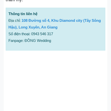
Thông tin liên hệ
Địa chỉ:
108 Đường số 4, Khu Diamond city (Tây Sông
Hậu), Long Xuyên, An Giang
Số điện thoại: 0943 546 317
Fanpage: ĐỒNG Wedding