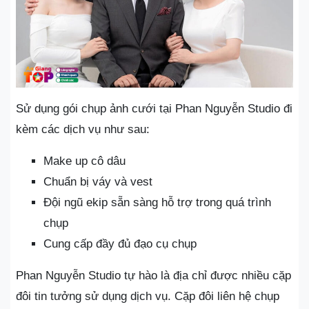
Sử dụng gói chụp ảnh cưới tại Phan Nguyễn Studio đi
kèm các dịch vụ như sau:
Make up cô dâu
Chuẩn bị váy và vest
Đội ngũ ekip sẵn sàng hỗ trợ trong quá trình
chụp
Cung cấp đầy đủ đạo cụ chụp
Phan Nguyễn Studio tự hào là địa chỉ được nhiều cặp
đôi tin tưởng sử dụng dịch vụ. Cặp đôi liên hệ chụp