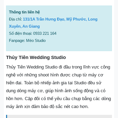
Thông tin liên hệ
Địa chỉ:
131/1A Trần Hưng Đạo, Mỹ Phước, Long
Xuyên, An Giang
Số điện thoại: 0933 221 164
Fanpage: Mèo Studio
Thủy Tiên Wedding Studio
Thủy Tiên Wedding Studio đi đầu trong lĩnh vực công
nghệ với những shoot hình được chụp từ máy cơ
hiện đại. Toàn bộ nhiếp ảnh gia tại Studio đều sử
dụng dòng máy cơ, giúp hình ảnh sống động và có
hồn hơn. Cặp đôi có thể yêu cầu chụp bằng các dòng
máy ảnh xịn đảm bảo độ sắc nét cao hơn.