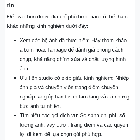
tín
Để lựa chọn được địa chỉ phù hợp, bạn có thể tham
khảo những kinh nghiệm dưới đây:
Xem các bộ ảnh đã thực hiện: Hãy tham khảo
album hoặc fanpage để đánh giá phong cách
chụp, khả năng chỉnh sửa và chất lượng hình
ảnh.
Ưu tiên studio có ekip giàu kinh nghiệm: Nhiếp
ảnh gia và chuyên viên trang điểm chuyên
nghiệp sẽ giúp bạn tự tin tạo dáng và có những
bức ảnh tự nhiên.
Tìm hiểu các gói dịch vụ: So sánh chi phí, số
lượng ảnh, váy cưới, trang điểm và các quyền
lợi đi kèm để lựa chọn gói phù hợp.