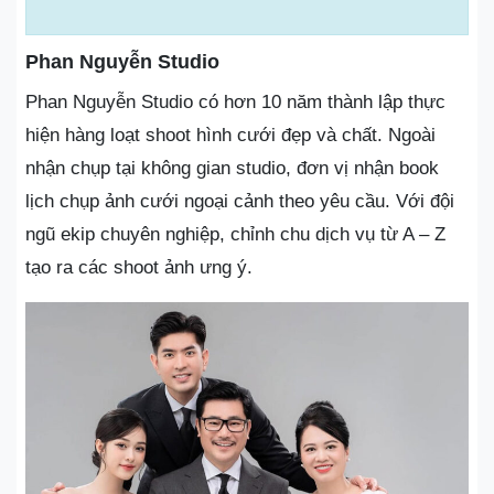
Phan Nguyễn Studio
Phan Nguyễn Studio có hơn 10 năm thành lập thực
hiện hàng loạt shoot hình cưới đẹp và chất. Ngoài
nhận chụp tại không gian studio, đơn vị nhận book
lịch chụp ảnh cưới ngoại cảnh theo yêu cầu. Với đội
ngũ ekip chuyên nghiệp, chỉnh chu dịch vụ từ A – Z
tạo ra các shoot ảnh ưng ý.