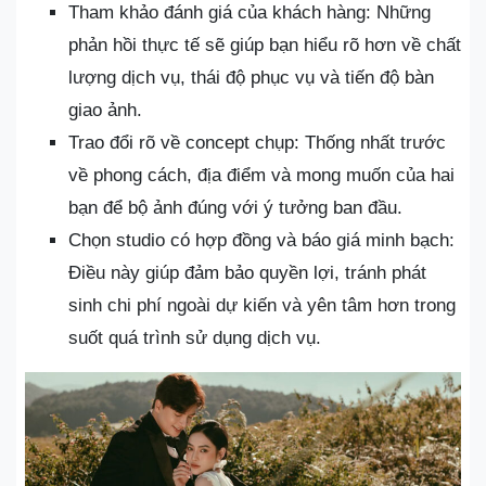
Tham khảo đánh giá của khách hàng: Những
phản hồi thực tế sẽ giúp bạn hiểu rõ hơn về chất
lượng dịch vụ, thái độ phục vụ và tiến độ bàn
giao ảnh.
Trao đổi rõ về concept chụp: Thống nhất trước
về phong cách, địa điểm và mong muốn của hai
bạn để bộ ảnh đúng với ý tưởng ban đầu.
Chọn studio có hợp đồng và báo giá minh bạch:
Điều này giúp đảm bảo quyền lợi, tránh phát
sinh chi phí ngoài dự kiến và yên tâm hơn trong
suốt quá trình sử dụng dịch vụ.