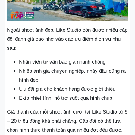
Ngoài shoot ảnh đẹp, Like Studio còn được nhiều cặp
đôi đánh giá cao nhờ vào các ưu điểm dịch vụ như
sau:
Nhân viên tư vấn báo giá nhanh chóng
Nhiếp ảnh gia chuyên nghiệp, nháy đâu cũng ra
hình đẹp
Ưu đãi giá cho khách hàng được giới thiệu
Ekip nhiệt tình, hỗ trợ suốt quá hình chụp
Giá thành của mỗi shoot ảnh cưới tại Like Studio từ 5
– 20 triệu đồng khá phải chăng. Cặp đôi có thể lựa
chọn hình thức thanh toán qua nhiều đợt đều được.