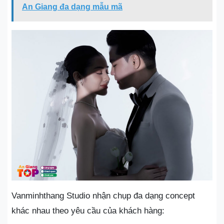
An Giang đa dạng mẫu mã
Vanminhthang Studio nhận chụp đa dạng concept
khác nhau theo yêu cầu của khách hàng: