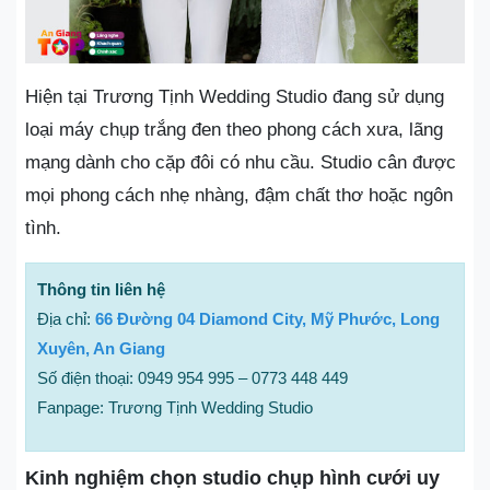
Hiện tại Trương Tịnh Wedding Studio đang sử dụng
loại máy chụp trắng đen theo phong cách xưa, lãng
mạng dành cho cặp đôi có nhu cầu. Studio cân được
mọi phong cách nhẹ nhàng, đậm chất thơ hoặc ngôn
tình.
Thông tin liên hệ
Địa chỉ:
66 Đường 04 Diamond City, Mỹ Phước, Long
Xuyên, An Giang
Số điện thoại: 0949 954 995 – 0773 448 449
Fanpage: Trương Tịnh Wedding Studio
Kinh nghiệm chọn studio chụp hình cưới uy