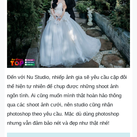
Đến với Nu Studio, nhiếp ảnh gia sẽ yêu cầu cặp đôi
thể hiện tự nhiên để chụp được những shoot ảnh
ngôn tình. Ai cũng muốn mình thật hoàn hảo thông
qua các shoot ảnh cưới, nên studio cũng nhận
photoshop theo yêu cầu. Mặc dù dùng photoshop
nhưng vẫn đảm bảo nét và đẹp như thật nhé!