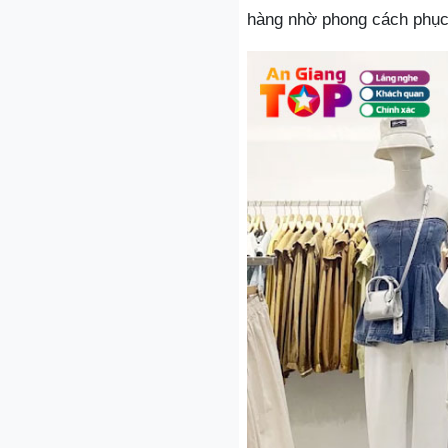
hàng nhờ phong cách phục