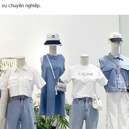
 vụ chuyên nghiệp.