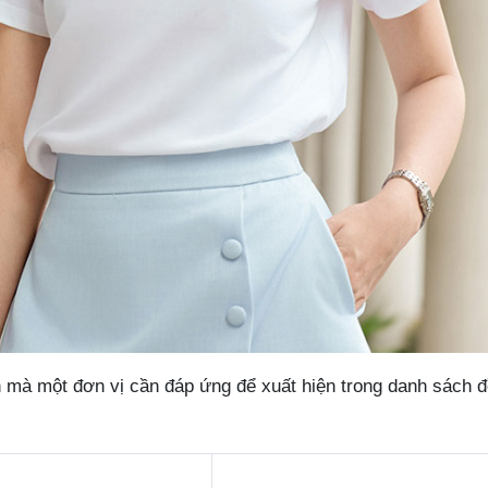
n mà một đơn vị cần đáp ứng để xuất hiện trong danh sách đ