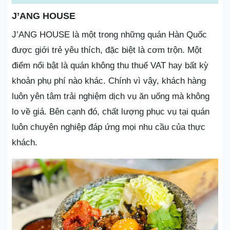
J’ANG HOUSE
J’ANG HOUSE là một trong những quán Hàn Quốc
được giới trẻ yêu thích, đặc biệt là cơm trộn. Một
điểm nổi bật là quán không thu thuế VAT hay bất kỳ
khoản phụ phí nào khác. Chính vì vậy, khách hàng
luôn yên tâm trải nghiệm dịch vụ ăn uống mà không
lo về giá. Bên cạnh đó, chất lượng phục vụ tại quán
luôn chuyên nghiệp đáp ứng mọi nhu cầu của thực
khách.