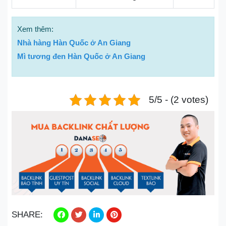
Xem thêm:
Nhà hàng Hàn Quốc ở An Giang
Mì tương đen Hàn Quốc ở An Giang
5/5 - (2 votes)
SHARE: