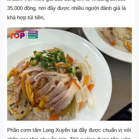
35.000 đồng, nơi đây được nhiều người đánh giá là
khá hợp túi tiền,
Phần cơm tấm Long Xuyên tại đây được chuẩn vị với