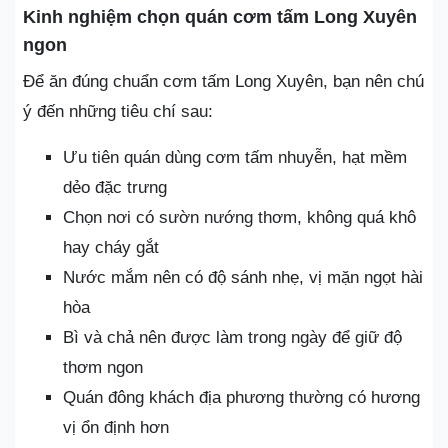
Kinh nghiệm chọn quán cơm tấm Long Xuyên
ngon
Để ăn đúng chuẩn cơm tấm Long Xuyên, bạn nên chú
ý đến những tiêu chí sau:
Ưu tiên quán dùng cơm tấm nhuyễn, hạt mềm
dẻo đặc trưng
Chọn nơi có sườn nướng thơm, không quá khô
hay cháy gắt
Nước mắm nên có độ sánh nhẹ, vị mặn ngọt hài
hòa
Bì và chả nên được làm trong ngày để giữ độ
thơm ngon
Quán đông khách địa phương thường có hương
vị ổn định hơn