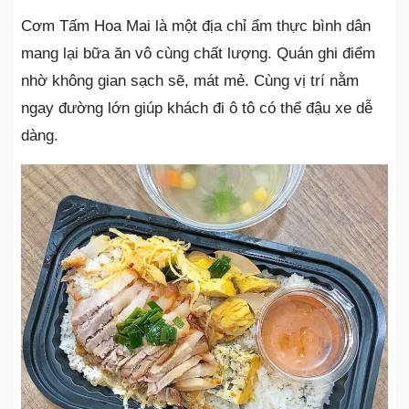
Cơm Tấm Hoa Mai là một địa chỉ ẩm thực bình dân
mang lại bữa ăn vô cùng chất lượng. Quán ghi điểm
nhờ không gian sạch sẽ, mát mẻ. Cùng vị trí nằm
ngay đường lớn giúp khách đi ô tô có thể đậu xe dễ
dàng.