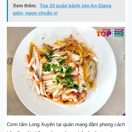
Xem thêm:
Top 10 quán bánh xèo An Giang
giòn, ngon chuẩn vị
Cơm tấm Long Xuyên tại quán mang đậm phong cách