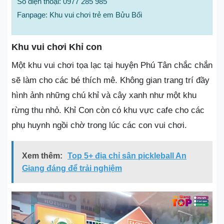
Số điện thoại: 0977 285 985
Fanpage: Khu vui chơi trẻ em Bửu Bối
Khu vui chơi Khỉ con
Một khu vui chơi tọa lạc tại huyện Phú Tân chắc chắn
sẽ làm cho các bé thích mê. Không gian trang trí đầy
hình ảnh những chú khỉ và cây xanh như một khu
rừng thu nhỏ. Khỉ Con còn có khu vực cafe cho các
phụ huynh ngồi chờ trong lúc các con vui chơi.
Xem thêm:
Top 5+ địa chỉ sân pickleball An
Giang đáng để trải nghiệm