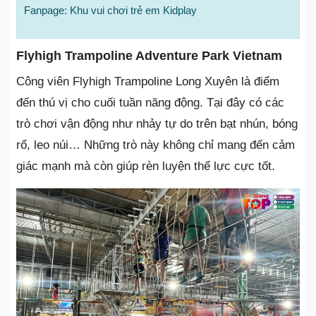
Fanpage: Khu vui chơi trẻ em Kidplay
Flyhigh Trampoline Adventure Park Vietnam
Công viên Flyhigh Trampoline Long Xuyên là điểm
đến thú vị cho cuối tuần năng động. Tại đây có các
trò chơi vận động như nhảy tự do trên bạt nhún, bóng
rổ, leo núi… Những trò này không chỉ mang đến cảm
giác mạnh mà còn giúp rèn luyện thể lực cực tốt.