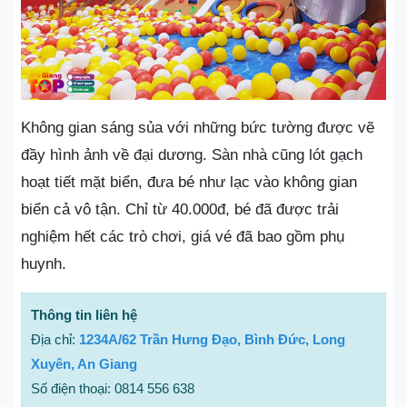
Không gian sáng sủa với những bức tường được vẽ
đầy hình ảnh về đại dương. Sàn nhà cũng lót gạch
hoạt tiết mặt biển, đưa bé như lạc vào không gian
biển cả vô tận. Chỉ từ 40.000đ, bé đã được trải
nghiệm hết các trò chơi, giá vé đã bao gồm phụ
huynh.
Thông tin liên hệ
Địa chỉ:
1234A/62 Trần Hưng Đạo, Bình Đức, Long
Xuyên, An Giang
Số điện thoại: 0814 556 638