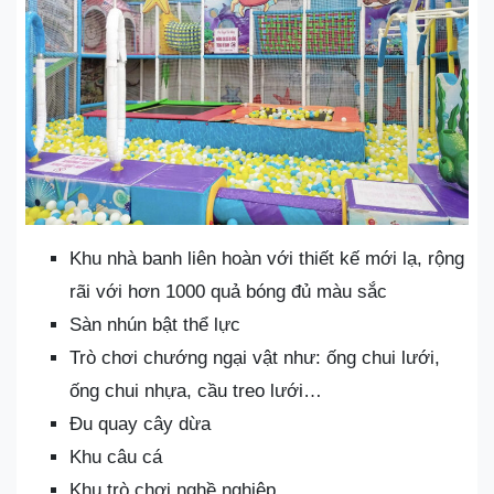
Khu nhà banh liên hoàn với thiết kế mới lạ, rộng
rãi với hơn 1000 quả bóng đủ màu sắc
Sàn nhún bật thể lực
Trò chơi chướng ngại vật như: ống chui lưới,
ống chui nhựa, cầu treo lưới…
Đu quay cây dừa
Khu câu cá
Khu trò chơi nghề nghiệp