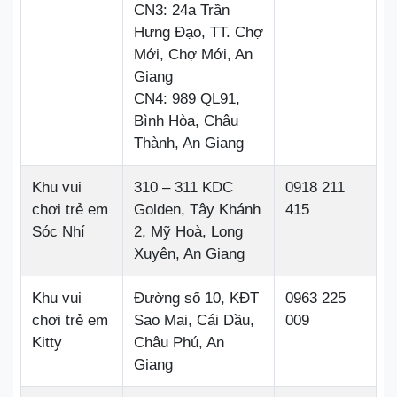
CN3: 24a Trần
Hưng Đạo, TT. Chợ
Mới, Chợ Mới, An
Giang
CN4: 989 QL91,
Bình Hòa, Châu
Thành, An Giang
Khu vui
310 – 311 KDC
0918 211
chơi trẻ em
Golden, Tây Khánh
415
Sóc Nhí
2, Mỹ Hoà, Long
Xuyên, An Giang
Khu vui
Đường số 10, KĐT
0963 225
chơi trẻ em
Sao Mai, Cái Dầu,
009
Kitty
Châu Phú, An
Giang