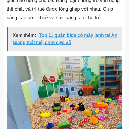
giác hào hứng cho bé. Hàng loạt những trò vận động
thể chất và trí tuệ được lồng ghép với nhau. Giúp
nâng cao sức khoẻ và sức sáng tạo cho trẻ.
Xem thêm:
Top 11 quán bida có máy lạnh tại An
Giang mát mẻ, chơi cực đã