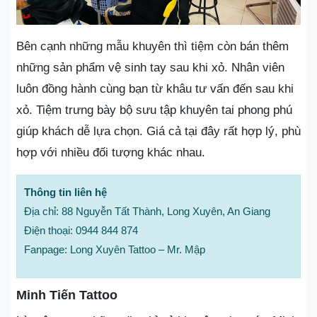
Bên cạnh những mẫu khuyên thì tiệm còn bán thêm
những sản phẩm vệ sinh tay sau khi xỏ. Nhân viên
luôn đồng hành cùng bạn từ khâu tư vấn đến sau khi
xỏ. Tiệm trưng bày bộ sưu tập khuyên tai phong phú
giúp khách dễ lựa chọn. Giá cả tại đây rất hợp lý, phù
hợp với nhiều đối tượng khác nhau.
Thông tin liên hệ
Địa chỉ: 88 Nguyễn Tất Thành, Long Xuyên, An Giang
Điện thoại: 0944 844 874
Fanpage: Long Xuyên Tattoo – Mr. Mập
Minh Tiến Tattoo