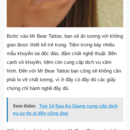
Bước vào Mr Bear Tattoo, bạn sẽ ấn tượng với không
gian được thiết kế trẻ trung. Tiệm trưng bày nhiều
mẫu khuyên tai độc đáo, đậm chất nghệ thuật. Bên
cạnh xỏ khuyên, tiệm còn cung cấp dịch vụ xăm
hình. Đến với Mr Bear Tattoo bạn cũng sẽ không cần
phải lo về chất lượng, vì ở đây có đầy đủ các giấy
chứng chỉ hành nghề đầy đủ.
Xem thêm:
Top 14 Spa An Giang cung cấp dịch
vụ uy tín ai đến cũng đẹp