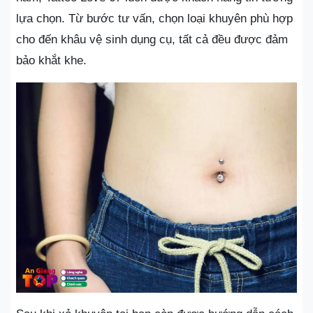
lựa chọn. Từ bước tư vấn, chọn loại khuyên phù hợp
cho đến khâu vệ sinh dụng cụ, tất cả đều được đảm
bảo khắt khe.