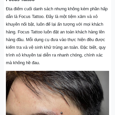
Địa điểm cuối danh sách nhưng không kém phần hấp
dẫn là Focus Tattoo. Đây là một tiệm xăm và xỏ
khuyên nổi bật, luôn để lại ấn tượng với mọi khách
hàng. Focus Tattoo luôn đặt an toàn khách hàng lên
hàng đầu. Mỗi dụng cụ đưa vào thực hiện đều được
kiểm tra và vệ sinh khử trùng an toàn. Đặc biệt, quy
trình xỏ khuyên tai diễn ra nhanh chóng, chính xác
mà không hề đau.