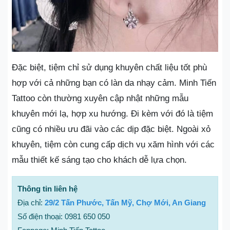
Đặc biệt, tiệm chỉ sử dụng khuyên chất liệu tốt phù
hợp với cả những bạn có làn da nhạy cảm. Minh Tiến
Tattoo còn thường xuyên cập nhật những mẫu
khuyên mới lạ, hợp xu hướng. Đi kèm với đó là tiệm
cũng có nhiều ưu đãi vào các dịp đặc biệt. Ngoài xỏ
khuyên, tiệm còn cung cấp dịch vụ xăm hình với các
mẫu thiết kế sáng tạo cho khách dễ lựa chọn.
Thông tin liên hệ
Địa chỉ:
29/2 Tấn Phước, Tấn Mỹ, Chợ Mới, An Giang
Số điện thoại: 0981 650 050