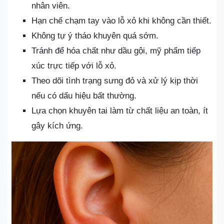
nhân viên.
Hạn chế chạm tay vào lỗ xỏ khi không cần thiết.
Không tự ý tháo khuyên quá sớm.
Tránh để hóa chất như dầu gội, mỹ phẩm tiếp
xúc trực tiếp với lỗ xỏ.
Theo dõi tình trạng sưng đỏ và xử lý kịp thời
nếu có dấu hiệu bất thường.
Lựa chọn khuyên tai làm từ chất liệu an toàn, ít
gây kích ứng.