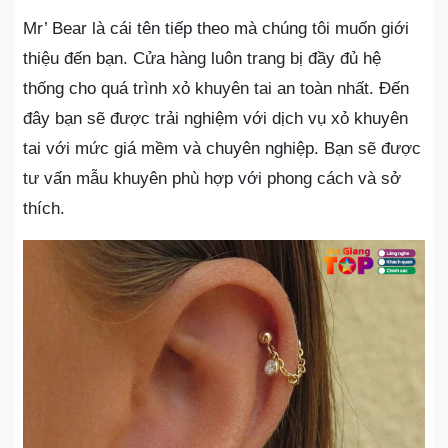
Mr’ Bear là cái tên tiếp theo mà chúng tôi muốn giới
thiệu đến bạn. Cửa hàng luôn trang bị đầy đủ hệ
thống cho quá trình xỏ khuyên tai an toàn nhất. Đến
đây bạn sẽ được trải nghiệm với dịch vụ xỏ khuyên
tai với mức giá mềm và chuyên nghiệp. Bạn sẽ được
tư vấn mẫu khuyên phù hợp với phong cách và sở
thích.