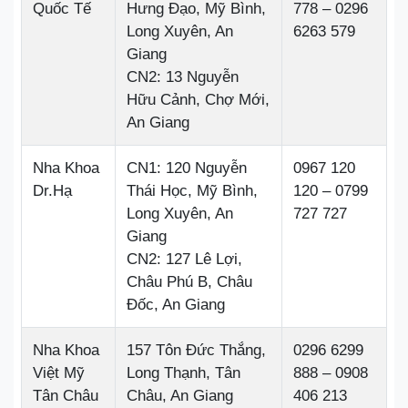
Quốc Tế
Hưng Đạo, Mỹ Bình,
778 – 0296
Long Xuyên, An
6263 579
Giang
CN2: 13 Nguyễn
Hữu Cảnh, Chợ Mới,
An Giang
Nha Khoa
CN1: 120 Nguyễn
0967 120
Dr.Hạ
Thái Học, Mỹ Bình,
120 – 0799
Long Xuyên, An
727 727
Giang
CN2: 127 Lê Lợi,
Châu Phú B, Châu
Đốc, An Giang
Nha Khoa
157 Tôn Đức Thắng,
0296 6299
Việt Mỹ
Long Thạnh, Tân
888 – 0908
Tân Châu
Châu, An Giang
406 213