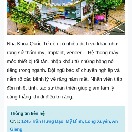
Nha Khoa Quốc Tế còn có nhiều dịch vụ khác như
răng sứ thẩm mỹ, Implant, veneer,…Hệ thống máy
móc thiết bị tối tân, nhập khẩu từ những hãng nổi
tiếng trong ngành. Đội ngũ bác sĩ chuyên nghiệp và
nắm rõ các bệnh lý về răng hàm mặt. Nhân viên tiếp
đón nhiệt tình, tạo sự thân thiện giúp giảm tâm lý
căng thẳng khi đi điều trị răng.
Thông tin liên hệ
CN1:
1245 Trần Hưng Đạo, Mỹ Bình, Long Xuyên, An
Giang