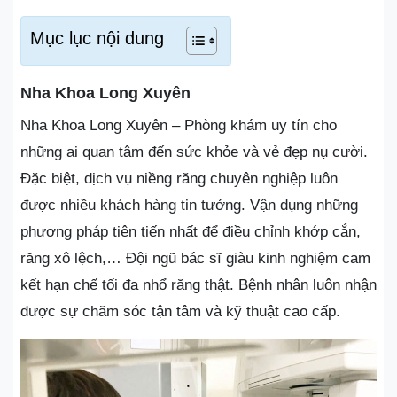
Mục lục nội dung
Nha Khoa Long Xuyên
Nha Khoa Long Xuyên – Phòng khám uy tín cho
những ai quan tâm đến sức khỏe và vẻ đẹp nụ cười.
Đặc biệt, dịch vụ niềng răng chuyên nghiệp luôn
được nhiều khách hàng tin tưởng. Vận dụng những
phương pháp tiên tiến nhất để điều chỉnh khớp cắn,
răng xô lệch,… Đội ngũ bác sĩ giàu kinh nghiệm cam
kết hạn chế tối đa nhổ răng thật. Bệnh nhân luôn nhận
được sự chăm sóc tận tâm và kỹ thuật cao cấp.