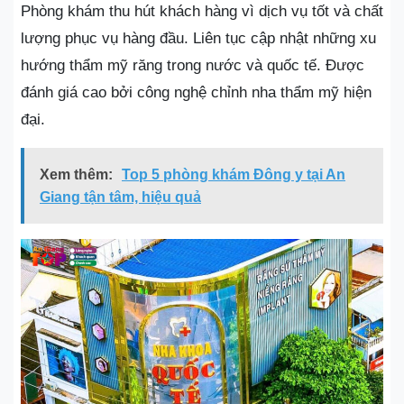
Phòng khám thu hút khách hàng vì dịch vụ tốt và chất
lượng phục vụ hàng đầu. Liên tục cập nhật những xu
hướng thẩm mỹ răng trong nước và quốc tế. Được
đánh giá cao bởi công nghệ chỉnh nha thẩm mỹ hiện
đại.
Xem thêm:
Top 5 phòng khám Đông y tại An
Giang tận tâm, hiệu quả