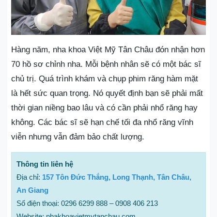
Hàng năm, nha khoa Việt Mỹ Tân Châu đón nhận hơn
70 hồ sơ chỉnh nha. Mỗi bệnh nhân sẽ có một bác sĩ
chủ trị. Quá trình khám và chụp phim răng hàm mặt
là hết sức quan trọng. Nó quyết định bạn sẽ phải mất
thời gian niềng bao lâu và có cần phải nhổ răng hay
không. Các bác sĩ sẽ hạn chế tối đa nhổ răng vĩnh
viễn nhưng vẫn đảm bảo chất lượng.
Thông tin liên hệ
Địa chỉ:
157 Tôn Đức Thắng, Long Thạnh, Tân Châu,
An Giang
Số điện thoại: 0296 6299 888 – 0908 406 213
Website: nhakhoavietmytanchau.com