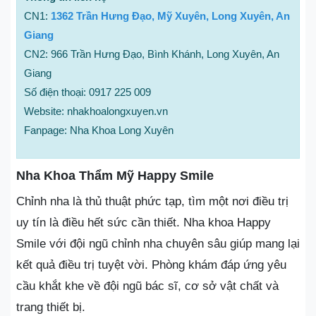
CN1:
1362 Trần Hưng Đạo, Mỹ Xuyên, Long Xuyên, An
Giang
CN2: 966 Trần Hưng Đạo, Bình Khánh, Long Xuyên, An
Giang
Số điện thoại: 0917 225 009
Website: nhakhoalongxuyen.vn
Fanpage: Nha Khoa Long Xuyên
Nha Khoa Thẩm Mỹ Happy Smile
Chỉnh nha là thủ thuật phức tạp, tìm một nơi điều trị
uy tín là điều hết sức cần thiết. Nha khoa Happy
Smile với đội ngũ chỉnh nha chuyên sâu giúp mang lại
kết quả điều trị tuyệt vời. Phòng khám đáp ứng yêu
cầu khắt khe về đội ngũ bác sĩ, cơ sở vật chất và
trang thiết bị.