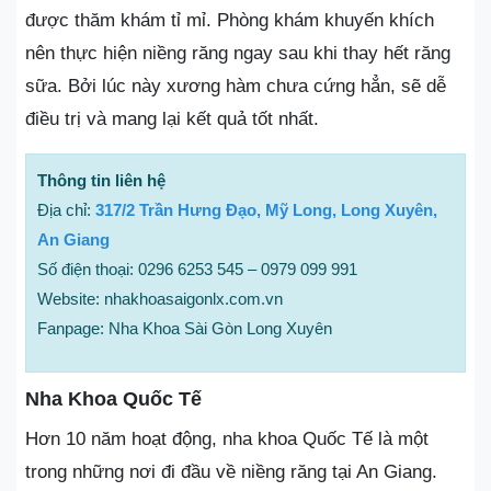
được thăm khám tỉ mỉ. Phòng khám khuyến khích
nên thực hiện niềng răng ngay sau khi thay hết răng
sữa. Bởi lúc này xương hàm chưa cứng hẳn, sẽ dễ
điều trị và mang lại kết quả tốt nhất.
Thông tin liên hệ
Địa chỉ:
317/2 Trần Hưng Đạo, Mỹ Long, Long Xuyên,
An Giang
Số điện thoại: 0296 6253 545 – 0979 099 991
Website: nhakhoasaigonlx.com.vn
Fanpage: Nha Khoa Sài Gòn Long Xuyên
Nha Khoa Quốc Tế
Hơn 10 năm hoạt động, nha khoa Quốc Tế là một
trong những nơi đi đầu về niềng răng tại An Giang.