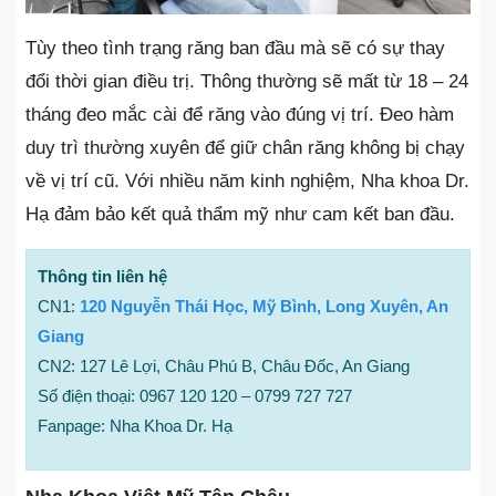
Tùy theo tình trạng răng ban đầu mà sẽ có sự thay
đổi thời gian điều trị. Thông thường sẽ mất từ 18 – 24
tháng đeo mắc cài để răng vào đúng vị trí. Đeo hàm
duy trì thường xuyên để giữ chân răng không bị chạy
về vị trí cũ. Với nhiều năm kinh nghiệm, Nha khoa Dr.
Hạ đảm bảo kết quả thẩm mỹ như cam kết ban đầu.
Thông tin liên hệ
CN1:
120 Nguyễn Thái Học, Mỹ Bình, Long Xuyên, An
Giang
CN2: 127 Lê Lợi, Châu Phú B, Châu Đốc, An Giang
Số điện thoại: 0967 120 120 – 0799 727 727
Fanpage: Nha Khoa Dr. Hạ