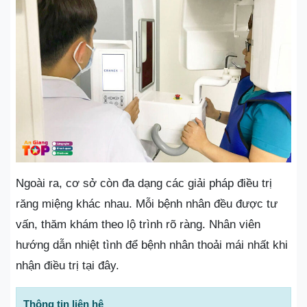
Ngoài ra, cơ sở còn đa dạng các giải pháp điều trị
răng miệng khác nhau. Mỗi bệnh nhân đều được tư
vấn, thăm khám theo lộ trình rõ ràng. Nhân viên
hướng dẫn nhiệt tình để bệnh nhân thoải mái nhất khi
nhận điều trị tại đây.
Thông tin liên hệ