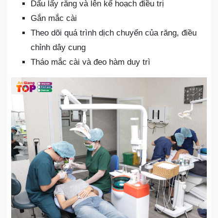
Dấu lấy răng và lên kế hoạch điều trị
Gắn mắc cài
Theo dõi quá trình dịch chuyển của răng, điều
chỉnh dây cung
Tháo mắc cài và đeo hàm duy trì