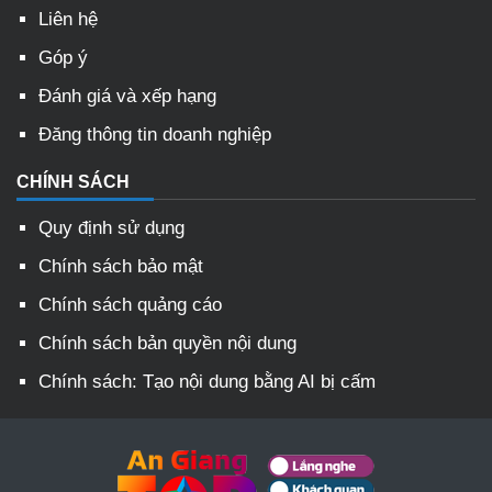
Liên hệ
Góp ý
Đánh giá và xếp hạng
Đăng thông tin doanh nghiệp
CHÍNH SÁCH
Quy định sử dụng
Chính sách bảo mật
Chính sách quảng cáo
Chính sách bản quyền nội dung
Chính sách: Tạo nội dung bằng AI bị cấm