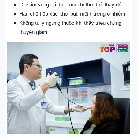
Giữ ấm vùng cổ, tai, mũi khi thời tiết thay đổi
Hạn chế tiếp xúc khói bụi, môi trường ô nhiễm
Không tự ý ngưng thuốc khi thấy triệu chứng
thuyên giảm