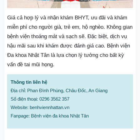
Giá cả hợp lý và nhận khám BHYT, ưu đãi và khám
miễn phí cho người già, trẻ em, hộ nghèo. Không gian
bệnh viện thoáng mát và sạch sẽ. Đặc biệt, dịch vụ
hậu mãi sau khi khám được đánh giá cao. Bệnh viện
Đa khoa Nhật Tân là lựa chọn lý tưởng cho bất kỳ
vấn đề tai mũi họng.
Thông tin liên hệ
Địa chỉ: Phan Đình Phùng, Châu Đốc, An Giang
Số điện thoại: 0296 3562 357
Website: benhviennhattan.vn
Fanpage: Bệnh viện đa khoa Nhật Tân