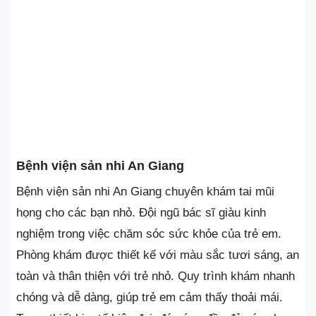
Bệnh viện sản nhi An Giang
Bệnh viện sản nhi An Giang chuyên khám tai mũi
họng cho các bạn nhỏ. Đội ngũ bác sĩ giàu kinh
nghiệm trong việc chăm sóc sức khỏe của trẻ em.
Phòng khám được thiết kế với màu sắc tươi sáng, an
toàn và thân thiện với trẻ nhỏ. Quy trình khám nhanh
chóng và dễ dàng, giúp trẻ em cảm thấy thoải mái.