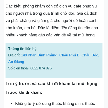
Đặc biệt, phòng khám còn có dịch vụ cafe phục vụ
cho người nhà trong quá trình chờ đợi. Giá cả dịch
vụ phải chăng và giảm giá cho người có hoàn cảnh
khó khăn, em bé. Đây là điểm đến đáng tin cậy cho
nhiều khách hàng gặp các vấn đề về tai mũi họng.
Thông tin liên hệ
Địa chỉ:
149 Phan Đình Phùng, Châu Phú B, Châu Đốc,
An Giang
Số điện thoại: 0822 874 875
Lưu ý trước và sau khi đi khám tai mũi họng
Trước khi đi khám:
Không tự ý sử dụng thuốc kháng sinh, thuốc