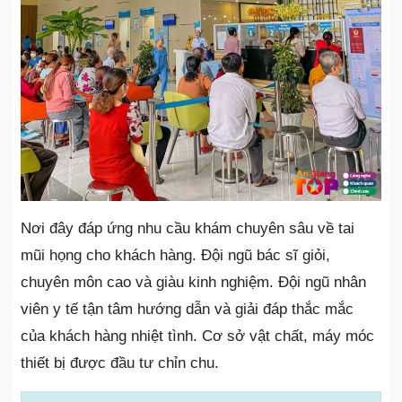
Nơi đây đáp ứng nhu cầu khám chuyên sâu về tai
mũi họng cho khách hàng. Đội ngũ bác sĩ giỏi,
chuyên môn cao và giàu kinh nghiệm. Đội ngũ nhân
viên y tế tận tâm hướng dẫn và giải đáp thắc mắc
của khách hàng nhiệt tình. Cơ sở vật chất, máy móc
thiết bị được đầu tư chỉn chu.