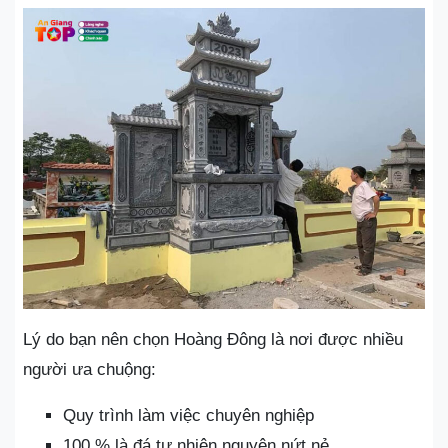
Lý do bạn nên chọn Hoàng Đông là nơi được nhiều
người ưa chuộng:
Quy trình làm việc chuyên nghiệp
100 % là đá tự nhiên nguyên nứt nẻ