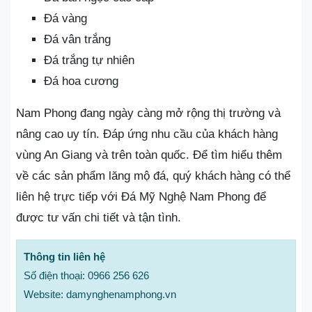
Đá vàng
Đá vân trắng
Đá trắng tự nhiên
Đá hoa cương
Nam Phong đang ngày càng mở rộng thị trường và
nâng cao uy tín. Đáp ứng nhu cầu của khách hàng
vùng An Giang và trên toàn quốc. Để tìm hiểu thêm
về các sản phẩm lăng mộ đá, quý khách hàng có thể
liên hệ trực tiếp với Đá Mỹ Nghệ Nam Phong để
được tư vấn chi tiết và tận tình.
Thông tin liên hệ
Số điện thoại: 0966 256 626
Website: damynghenamphong.vn