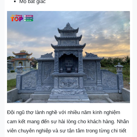
Mộ bát giác
Đội ngũ thợ lành nghề với nhiều năm kinh nghiệm
cam kết mang đến sự hài lòng cho khách hàng. Nhân
viên chuyên nghiệp và sự tận tâm trong từng chi tiết