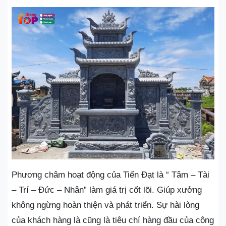
Phương châm hoạt động của Tiến Đạt là “ Tâm – Tài
– Trí – Đức – Nhân” làm giá trị cốt lõi. Giúp xưởng
không ngừng hoàn thiện và phát triển. Sự hài lòng
của khách hàng là cũng là tiêu chí hàng đầu của công