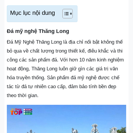
Mục lục nội dung
Đá mỹ nghệ Thăng Long
Đá Mỹ Nghệ Thăng Long là địa chỉ nổi bật không thể
bỏ qua về chất lượng trong thiết kế, điêu khắc và thi
công các sản phẩm đá. Với hơn 10 năm kinh nghiệm
hoạt động, Thăng Long luôn giữ gìn các giá trị văn
hóa truyền thống. Sản phẩm đá mỹ nghệ được chế
tác từ đá tự nhiên cao cấp, đảm bảo tính bền đẹp
theo thời gian.