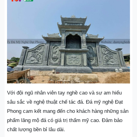
Với đội ngũ nhân viên tay nghề cao và sự am hiểu
sâu sắc về nghệ thuật chế tác đá. Đá mỹ nghệ Đạt
Phong cam kết mang đến cho khách hàng những sản
phẩm lăng mộ đá có giá trị thẩm mỹ cao. Đảm bảo
chất lượng bền bỉ lâu dài.