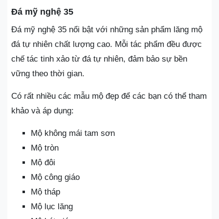
Đá mỹ nghệ 35
Đá mỹ nghệ 35 nổi bật với những sản phẩm lăng mộ
đá tự nhiên chất lượng cao. Mỗi tác phẩm đều được
chế tác tinh xảo từ đá tự nhiên, đảm bảo sự bền
vững theo thời gian.
Có rất nhiều các mẫu mộ đẹp để các bạn có thể tham
khảo và áp dụng:
Mộ không mái tam sơn
Mộ tròn
Mộ đôi
Mộ công giáo
Mộ tháp
Mộ lục lăng