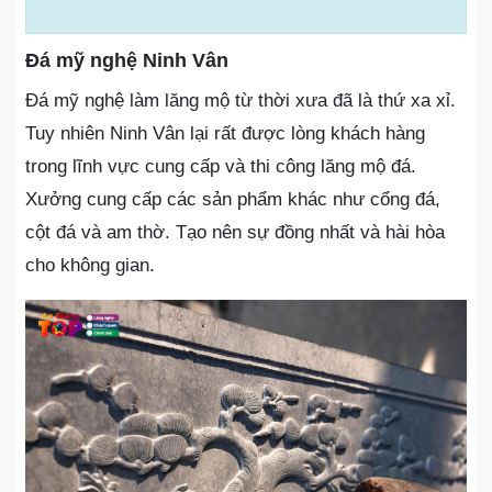
Đá mỹ nghệ Ninh Vân
Đá mỹ nghệ làm lăng mộ từ thời xưa đã là thứ xa xỉ.
Tuy nhiên Ninh Vân lại rất được lòng khách hàng
trong lĩnh vực cung cấp và thi công lăng mộ đá.
Xưởng cung cấp các sản phẩm khác như cổng đá,
cột đá và am thờ. Tạo nên sự đồng nhất và hài hòa
cho không gian.