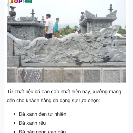
Từ chất liệu đá cao cấp nhất hiện nay, xưởng mang
đến cho khách hàng đa dạng sự lựa chọn:
Đá xanh đen tự nhiên
Đá xanh rêu
Đá bán ngọc cao cấp