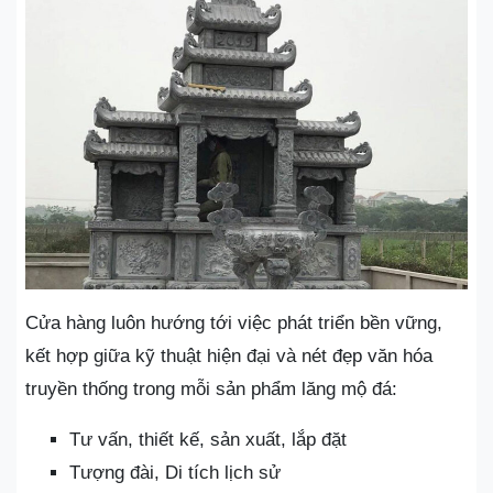
Cửa hàng luôn hướng tới việc phát triển bền vững,
kết hợp giữa kỹ thuật hiện đại và nét đẹp văn hóa
truyền thống trong mỗi sản phẩm lăng mộ đá:
Tư vấn, thiết kế, sản xuất, lắp đặt
Tượng đài, Di tích lịch sử