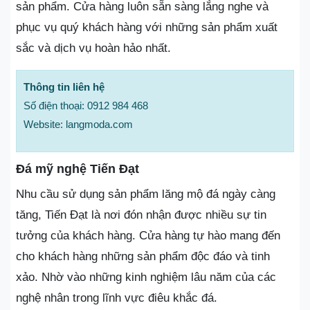
sản phẩm. Cửa hàng luôn sẵn sàng lắng nghe và
phục vụ quý khách hàng với những sản phẩm xuất
sắc và dịch vụ hoàn hảo nhất.
Thông tin liên hệ
Số điện thoại: 0912 984 468
Website: langmoda.com
Đá mỹ nghệ Tiến Đạt
Nhu cầu sử dụng sản phẩm lăng mộ đá ngày càng
tăng, Tiến Đạt là nơi đón nhận được nhiều sự tin
tưởng của khách hàng. Cửa hàng tự hào mang đến
cho khách hàng những sản phẩm độc đáo và tinh
xảo. Nhờ vào những kinh nghiệm lâu năm của các
nghệ nhân trong lĩnh vực điêu khắc đá.