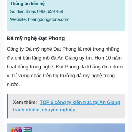
Thông tin liên hệ
Số điện thoại: 0966 699 468
Website: hoangdongstone.com
Đá mỹ nghệ Đạt Phong
Công ty Đá mỹ nghệ Đạt Phong là một trong những
địa chỉ bán lăng mộ đá An Giang uy tín. Hơn 10 năm
hoạt động trong nghề, Đạt Phong đã khẳng định được
vị trí vững chắc trên thị trường đá mỹ nghệ trong
nước.
Xem thêm:
TOP 6 công ty kiến trúc tại An Giang
trách nhiệm, chuyên nghiệp