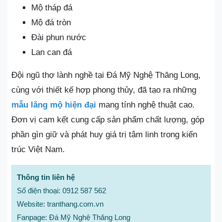
Mộ tháp đá
Mộ đá tròn
Đài phun nước
Lan can đá
Đội ngũ thợ lành nghề tại Đá Mỹ Nghệ Thăng Long,
cùng với thiết kế hợp phong thủy, đã tạo ra những
mẫu lăng mộ hiện đại
mang tính nghệ thuật cao.
Đơn vị cam kết cung cấp sản phẩm chất lượng, góp
phần gìn giữ và phát huy giá trị tâm linh trong kiến
trúc Việt Nam.
Thông tin liên hệ
Số điện thoại: 0912 587 562
Website: tranthang.com.vn
Fanpage: Đá Mỹ Nghệ Thăng Long