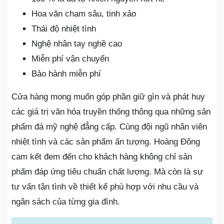
Hoa văn chạm sâu, tinh xảo
Thái độ nhiệt tình
Nghệ nhân tay nghề cao
Miễn phí vận chuyển
Bảo hành miễn phí
Cửa hàng mong muốn góp phần giữ gìn và phát huy
các giá trị văn hóa truyền thống thông qua những sản
phẩm đá mỹ nghệ đẳng cấp. Cùng đội ngũ nhân viên
nhiệt tình và các sản phẩm ấn tượng. Hoàng Đông
cam kết đem đến cho khách hàng không chỉ sản
phẩm đáp ứng tiêu chuẩn chất lượng. Mà còn là sự
tư vấn tận tình về thiết kế phù hợp với nhu cầu và
ngân sách của từng gia đình.