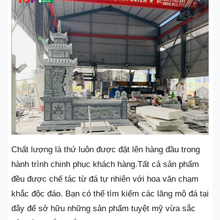
Chất lượng là thứ luôn được đặt lên hàng đầu trong
hành trình chinh phục khách hàng.Tất cả sản phẩm
đều được chế tác từ đá tự nhiên với hoa văn chạm
khắc độc đáo. Bạn có thể tìm kiếm các lăng mộ đá tại
đây để sở hữu những sản phẩm tuyệt mỹ vừa sắc