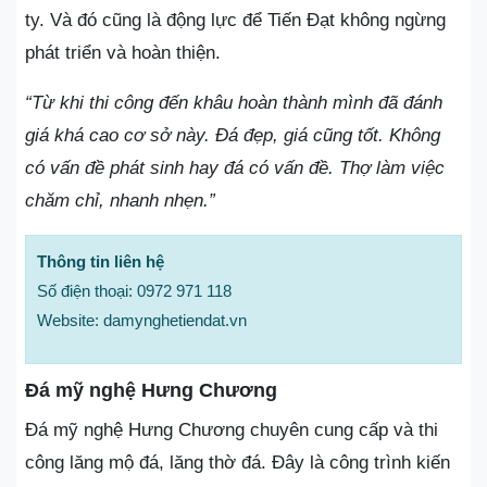
ty. Và đó cũng là động lực để Tiến Đạt không ngừng
phát triển và hoàn thiện.
“Từ khi thi công đến khâu hoàn thành mình đã đánh
giá khá cao cơ sở này. Đá đẹp, giá cũng tốt. Không
có vấn đề phát sinh hay đá có vấn đề. Thợ làm việc
chăm chỉ, nhanh nhẹn.”
Thông tin liên hệ
Số điện thoại: 0972 971 118
Website: damynghetiendat.vn
Đá mỹ nghệ Hưng Chương
Đá mỹ nghệ Hưng Chương chuyên cung cấp và thi
công lăng mộ đá, lăng thờ đá. Đây là công trình kiến