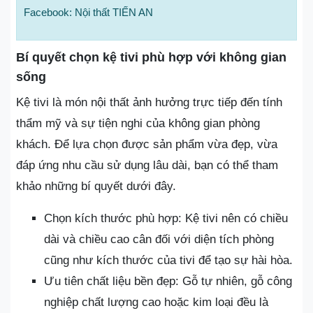
Facebook: Nội thất TIẾN AN
Bí quyết chọn kệ tivi phù hợp với không gian
sống
Kệ tivi là món nội thất ảnh hưởng trực tiếp đến tính
thẩm mỹ và sự tiện nghi của không gian phòng
khách. Để lựa chọn được sản phẩm vừa đẹp, vừa
đáp ứng nhu cầu sử dụng lâu dài, bạn có thể tham
khảo những bí quyết dưới đây.
Chọn kích thước phù hợp: Kệ tivi nên có chiều
dài và chiều cao cân đối với diện tích phòng
cũng như kích thước của tivi để tạo sự hài hòa.
Ưu tiên chất liệu bền đẹp: Gỗ tự nhiên, gỗ công
nghiệp chất lượng cao hoặc kim loại đều là