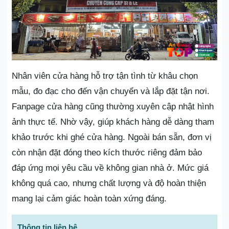
Nhân viên cửa hàng hỗ trợ tận tình từ khâu chọn
mẫu, đo đạc cho đến vận chuyển và lắp đặt tận nơi.
Fanpage cửa hàng cũng thường xuyên cập nhật hình
ảnh thực tế. Nhờ vậy, giúp khách hàng dễ dàng tham
khảo trước khi ghé cửa hàng. Ngoài bán sẵn, đơn vị
còn nhận đặt đóng theo kích thước riêng đảm bảo
đáp ứng mọi yêu cầu về không gian nhà ở. Mức giá
không quá cao, nhưng chất lượng và độ hoàn thiện
mang lại cảm giác hoàn toàn xứng đáng.
Thông tin liên hệ