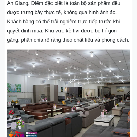
An Giang. Điểm đặc biệt là toàn bộ sản phẩm đều
được trưng bày thực tế, không qua hình ảnh ảo.
Khách hàng có thể trải nghiệm trực tiếp trước khi
quyết định mua. Khu vực kệ tivi được bố trí gọn
gàng, phân chia rõ ràng theo chất liệu và phong cách.