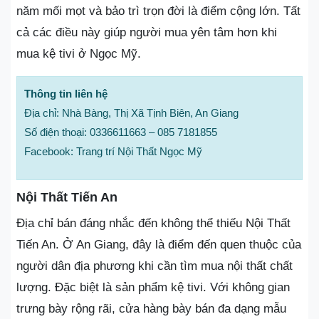
năm mối mọt và bảo trì trọn đời là điểm cộng lớn. Tất
cả các điều này giúp người mua yên tâm hơn khi
mua kệ tivi ở Ngọc Mỹ.
Thông tin liên hệ
Địa chỉ: Nhà Bàng, Thị Xã Tịnh Biên, An Giang
Số điện thoại: 0336611663 – 085 7181855
Facebook: Trang trí Nội Thất Ngọc Mỹ
Nội Thất Tiến An
Địa chỉ bán đáng nhắc đến không thể thiếu Nội Thất
Tiến An. Ở An Giang, đây là điểm đến quen thuộc của
người dân địa phương khi cần tìm mua nội thất chất
lượng. Đặc biệt là sản phẩm kệ tivi. Với không gian
trưng bày rộng rãi, cửa hàng bày bán đa dạng mẫu