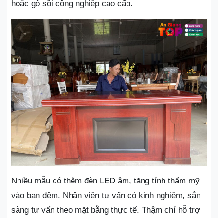
hoặc gỗ sồi công nghiệp cao cấp.
Nhiều mẫu có thêm đèn LED âm, tăng tính thẩm mỹ
vào ban đêm. Nhân viên tư vấn có kinh nghiệm, sẵn
sàng tư vấn theo mặt bằng thực tế. Thậm chí hỗ trợ