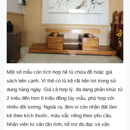
Một số mẫu còn tích hợp hệ tủ chứa đồ hoặc giá
sách bên cạnh. Vì thế có tủ kệ rất tiện lợi trong sử
dụng hàng ngày. Giá cả hợp lý, đa dạng phân khúc từ
2 triệu đến hơn 6 triệu đồng tùy mẫu, phù hợp với
nhiều đối tượng. Ngoài ra, đơn vị còn nhận đặt làm
kệ theo kích thước, màu sắc riêng theo yêu cầu.
Nhân viên tư vấn tận tình, hỗ trợ đo đạc và vận