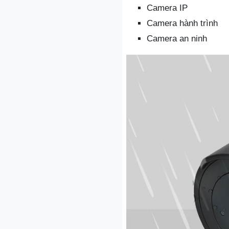
Camera IP
Camera hành trình
Camera an ninh