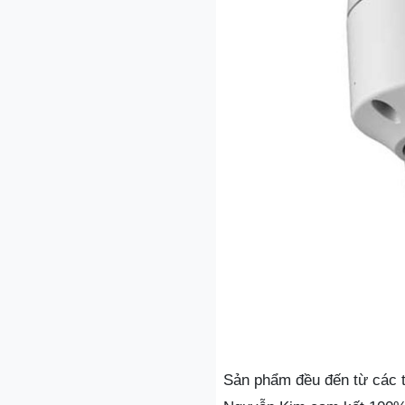
Sản phẩm đều đến từ các t