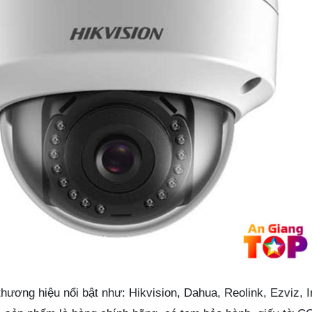
hương hiệu nổi bật như: Hikvision, Dahua, Reolink, Ezviz,