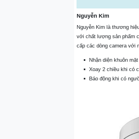
Nguyễn Kim
Nguyễn Kim là thương hiệu 
với chất lượng sản phẩm 
cấp các dòng camera với n
Nhận diện khuôn mặt
Xoay 2 chiều khi có 
Báo động khi có ngườ