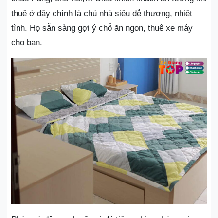
thuê ở đây chính là chủ nhà siêu dễ thương, nhiệt
tình. Họ sẵn sàng gợi ý chỗ ăn ngon, thuê xe máy
cho bạn.