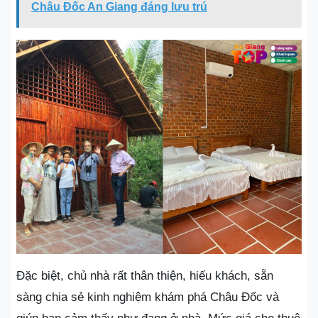
Châu Đốc An Giang đáng lưu trú
Đặc biệt, chủ nhà rất thân thiện, hiếu khách, sẵn
sàng chia sẻ kinh nghiệm khám phá Châu Đốc và