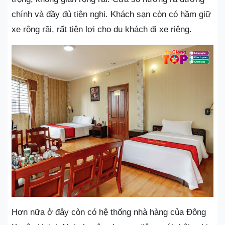
chính và đầy đủ tiện nghi. Khách sạn còn có hầm giữ
xe rộng rãi, rất tiện lợi cho du khách đi xe riêng.
Hơn nữa ở đây còn có hệ thống nhà hàng của Đông