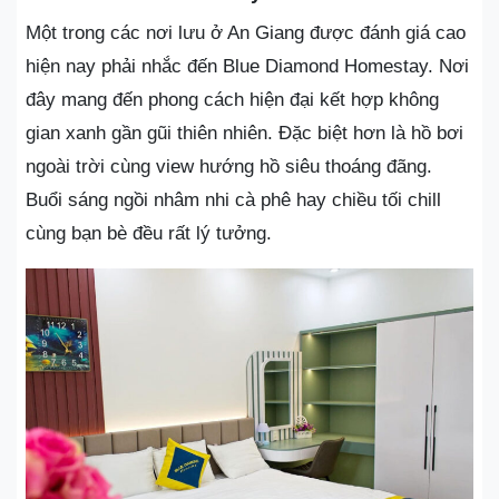
Một trong các nơi lưu ở An Giang được đánh giá cao
hiện nay phải nhắc đến Blue Diamond Homestay. Nơi
đây mang đến phong cách hiện đại kết hợp không
gian xanh gần gũi thiên nhiên. Đặc biệt hơn là hồ bơi
ngoài trời cùng view hướng hồ siêu thoáng đãng.
Buổi sáng ngồi nhâm nhi cà phê hay chiều tối chill
cùng bạn bè đều rất lý tưởng.