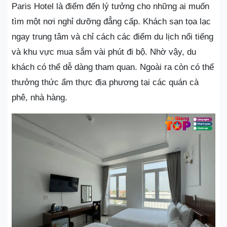
Paris Hotel là điểm đến lý tưởng cho những ai muốn
tìm một nơi nghỉ dưỡng đẳng cấp. Khách sạn tọa lạc
ngay trung tâm và chỉ cách các điểm du lịch nổi tiếng
và khu vực mua sắm vài phút đi bộ. Nhờ vậy, du
khách có thể dễ dàng tham quan. Ngoài ra còn có thể
thưởng thức ẩm thực địa phương tại các quán cà
phê, nhà hàng.