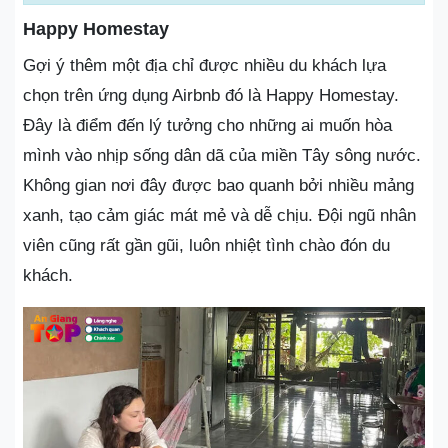
Happy Homestay
Gợi ý thêm một địa chỉ được nhiều du khách lựa
chọn trên ứng dụng Airbnb đó là Happy Homestay.
Đây là điểm đến lý tưởng cho những ai muốn hòa
mình vào nhịp sống dân dã của miền Tây sông nước.
Không gian nơi đây được bao quanh bởi nhiều mảng
xanh, tạo cảm giác mát mẻ và dễ chịu. Đội ngũ nhân
viên cũng rất gần gũi, luôn nhiệt tình chào đón du
khách.