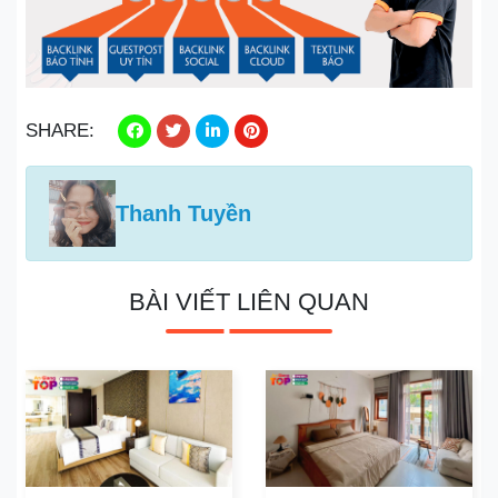
SHARE:
Thanh Tuyền
BÀI VIẾT LIÊN QUAN