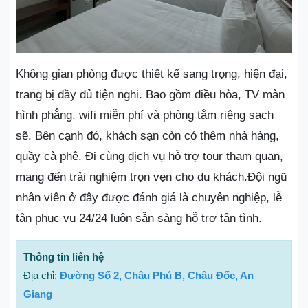
Không gian phòng được thiết kế sang trọng, hiện đại,
trang bị đầy đủ tiện nghi. Bao gồm điều hòa, TV màn
hình phẳng, wifi miễn phí và phòng tắm riêng sạch
sẽ. Bên cạnh đó, khách sạn còn có thêm nhà hàng,
quầy cà phê. Đi cùng dịch vụ hỗ trợ tour tham quan,
mang đến trải nghiệm trọn vẹn cho du khách.Đội ngũ
nhân viên ở đây được đánh giá là chuyên nghiệp, lễ
tân phục vụ 24/24 luôn sẵn sàng hỗ trợ tận tình.
Thông tin liên hệ
Địa chỉ:
Đường Số 2, Châu Phú B, Châu Đốc, An
Giang