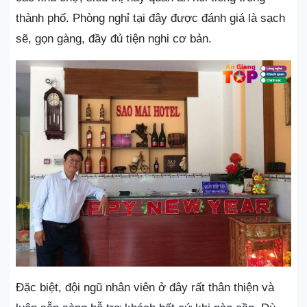
thành phố. Phòng nghỉ tại đây được đánh giá là sạch
sẽ, gọn gàng, đầy đủ tiện nghi cơ bản.
Đặc biệt, đội ngũ nhân viên ở đây rất thân thiện và