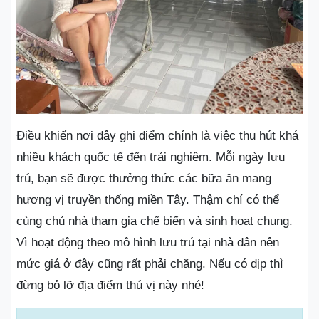
Điều khiến nơi đây ghi điểm chính là việc thu hút khá
nhiều khách quốc tế đến trải nghiệm. Mỗi ngày lưu
trú, bạn sẽ được thưởng thức các bữa ăn mang
hương vị truyền thống miền Tây. Thậm chí có thể
cùng chủ nhà tham gia chế biến và sinh hoạt chung.
Vì hoạt động theo mô hình lưu trú tại nhà dân nên
mức giá ở đây cũng rất phải chăng. Nếu có dịp thì
đừng bỏ lỡ địa điểm thú vị này nhé!